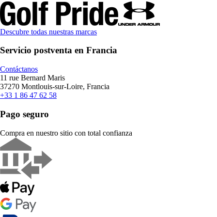
Descubre todas nuestras marcas
Servicio postventa en Francia
Contáctanos
11 rue Bernard Maris
37270 Montlouis-sur-Loire, Francia
+33 1 86 47 62 58
Pago seguro
Compra en nuestro sitio con total confianza