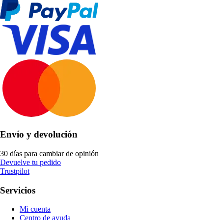
Envío y devolución
30 días para cambiar de opinión
Devuelve tu pedido
Trustpilot
Servicios
Mi cuenta
Centro de ayuda