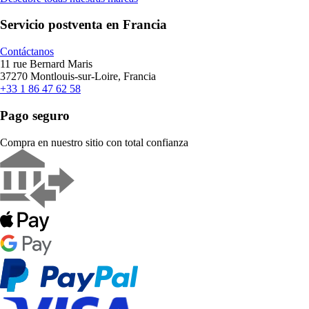
Servicio postventa en Francia
Contáctanos
11 rue Bernard Maris
37270 Montlouis-sur-Loire, Francia
+33 1 86 47 62 58
Pago seguro
Compra en nuestro sitio con total confianza