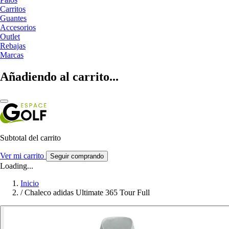
Carritos
Guantes
Accesorios
Outlet
Rebajas
Marcas
Añadiendo al carrito...
Subtotal del carrito
Ver mi carrito
Seguir comprando
Loading...
Inicio
/
Chaleco adidas Ultimate 365 Tour Full