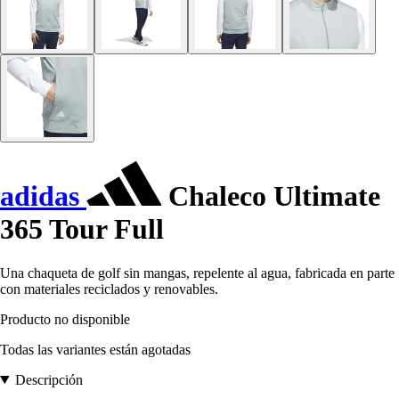
adidas
Chaleco Ultimate
365 Tour Full
Una chaqueta de golf sin mangas, repelente al agua, fabricada en parte
con materiales reciclados y renovables.
Producto no disponible
Todas las variantes están agotadas
Descripción