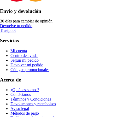
Envío y devolución
30 días para cambiar de opinión
Devuelve tu pedido
Trustpilot
Servicios
Mi cuenta
Centro de ayuda
Seguir mi pedido
Devolver mi pedido
Códigos promocionales
Acerca de
¿Quiénes somos?
Contáctanos
Términos y Condiciones
Devoluciones y reembolsos
Aviso legal
Métodos de pago