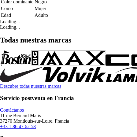
Color dominante
Negro
Como
Mujer
Edad
Adulto
Loading...
Loading...
Todas nuestras marcas
Descubre todas nuestras marcas
Servicio postventa en Francia
Contáctanos
11 rue Bernard Maris
37270 Montlouis-sur-Loire, Francia
+33 1 86 47 62 58