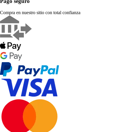
Pago seguro
Compra en nuestro sitio con total confianza