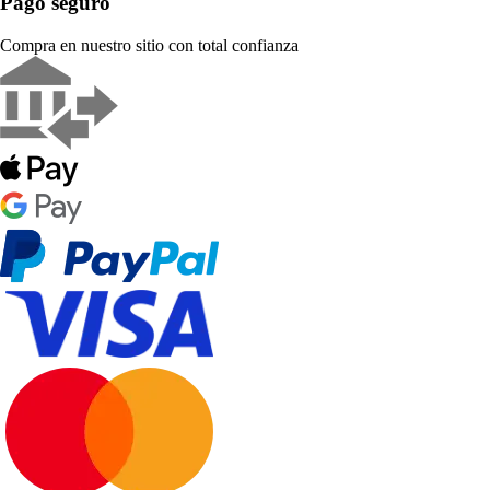
Pago seguro
Compra en nuestro sitio con total confianza