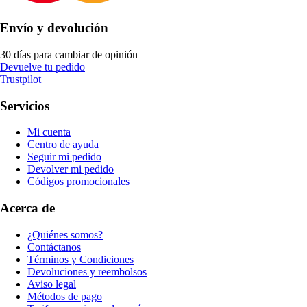
Envío y devolución
30 días para cambiar de opinión
Devuelve tu pedido
Trustpilot
Servicios
Mi cuenta
Centro de ayuda
Seguir mi pedido
Devolver mi pedido
Códigos promocionales
Acerca de
¿Quiénes somos?
Contáctanos
Términos y Condiciones
Devoluciones y reembolsos
Aviso legal
Métodos de pago