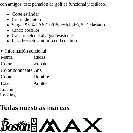
con amigos, este pantalón de golf es funcional y estiloso.
Corte estándar
Cierre de botón
Sarga: 95 % PA6 (100 % reciclado), 5 % elastano
Cinco bolsillos
Capa repelente al agua resistente
Pasadores de cinturón en la cintura
Información adicional
Marca
adidas
Color
wonalu
Color dominante
Gris
Como
Hombre
Edad
Adulto
Loading...
Loading...
Todas nuestras marcas