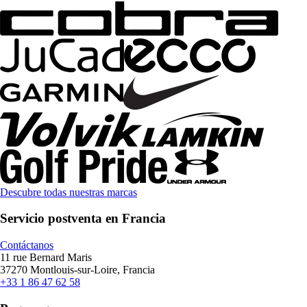
Descubre todas nuestras marcas
Servicio postventa en Francia
Contáctanos
11 rue Bernard Maris
37270 Montlouis-sur-Loire, Francia
+33 1 86 47 62 58