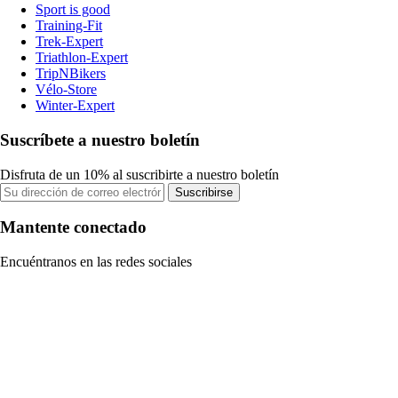
Sport is good
Training-Fit
Trek-Expert
Triathlon-Expert
TripNBikers
Vélo-Store
Winter-Expert
Suscríbete a nuestro boletín
Disfruta de un 10% al suscribirte a nuestro boletín
Suscribirse
Mantente conectado
Encuéntranos en las redes sociales