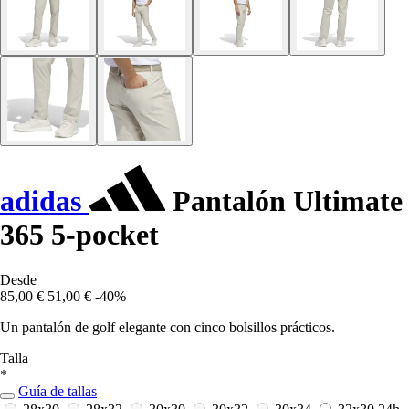
adidas
Pantalón Ultimate
365 5-pocket
Desde
85,00 €
51,00 €
-40%
Un pantalón de golf elegante con cinco bolsillos prácticos.
Talla
*
Guía de tallas