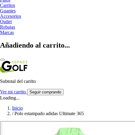
Carritos
Guantes
Accesorios
Outlet
Rebajas
Marcas
Añadiendo al carrito...
Subtotal del carrito
Ver mi carrito
Seguir comprando
Loading...
Inicio
/
Polo estampado adidas Ultimate 365