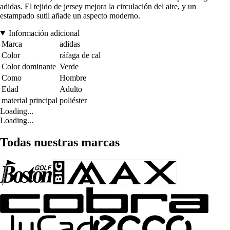
adidas. El tejido de jersey mejora la circulación del aire, y un
estampado sutil añade un aspecto moderno.
Información adicional
Marca
adidas
Color
ráfaga de cal
Color dominante
Verde
Como
Hombre
Edad
Adulto
material principal
poliéster
Loading...
Loading...
Todas nuestras marcas