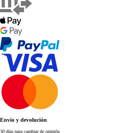
Envío y devolución
30 días para cambiar de opinión