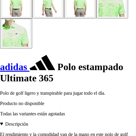
adidas
Polo estampado
Ultimate 365
Polo de golf ligero y transpirable para jugar todo el día.
Producto no disponible
Todas las variantes están agotadas
Descripción
El rendimiento y la comodidad van de la mano en este polo de golf