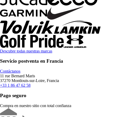
Descubre todas nuestras marcas
Servicio postventa en Francia
Contáctanos
11 rue Bernard Maris
37270 Montlouis-sur-Loire, Francia
+33 1 86 47 62 58
Pago seguro
Compra en nuestro sitio con total confianza