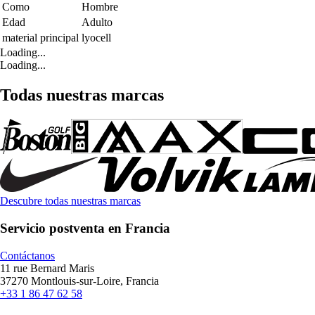
Como
Hombre
Edad
Adulto
material principal
lyocell
Loading...
Loading...
Todas nuestras marcas
Descubre todas nuestras marcas
Servicio postventa en Francia
Contáctanos
11 rue Bernard Maris
37270 Montlouis-sur-Loire, Francia
+33 1 86 47 62 58