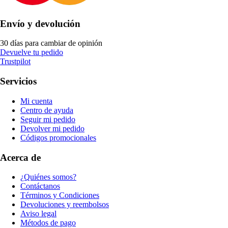
Envío y devolución
30 días para cambiar de opinión
Devuelve tu pedido
Trustpilot
Servicios
Mi cuenta
Centro de ayuda
Seguir mi pedido
Devolver mi pedido
Códigos promocionales
Acerca de
¿Quiénes somos?
Contáctanos
Términos y Condiciones
Devoluciones y reembolsos
Aviso legal
Métodos de pago