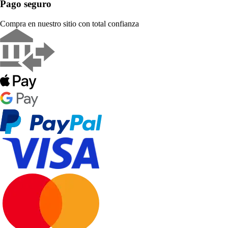
Pago seguro
Compra en nuestro sitio con total confianza