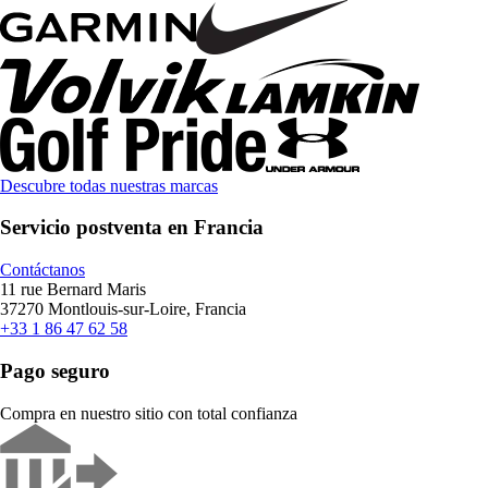
Descubre todas nuestras marcas
Servicio postventa en Francia
Contáctanos
11 rue Bernard Maris
37270 Montlouis-sur-Loire, Francia
+33 1 86 47 62 58
Pago seguro
Compra en nuestro sitio con total confianza