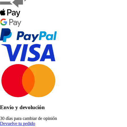
Envío y devolución
30 días para cambiar de opinión
Devuelve tu pedido