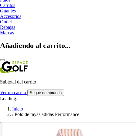
Carritos
Guantes
Accesorios
Outlet
Rebajas
Marcas
Añadiendo al carrito...
Subtotal del carrito
Ver mi carrito
Seguir comprando
Loading...
Inicio
/
Polo de rayas adidas Performance