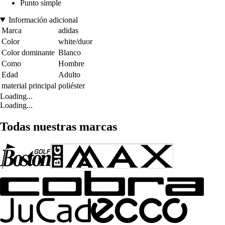
Punto simple
Información adicional
Marca
adidas
Color
white/duor
Color dominante
Blanco
Como
Hombre
Edad
Adulto
material principal
poliéster
Loading...
Loading...
Todas nuestras marcas