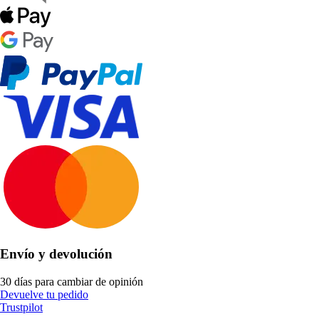
Envío y devolución
30 días para cambiar de opinión
Devuelve tu pedido
Trustpilot