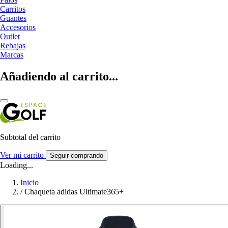
Carritos
Guantes
Accesorios
Outlet
Rebajas
Marcas
Añadiendo al carrito...
Subtotal del carrito
Ver mi carrito
Seguir comprando
Loading...
Inicio
/
Chaqueta adidas Ultimate365+