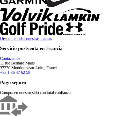
Descubre todas nuestras marcas
Servicio postventa en Francia
Contáctanos
11 rue Bernard Maris
37270 Montlouis-sur-Loire, Francia
+33 1 86 47 62 58
Pago seguro
Compra en nuestro sitio con total confianza