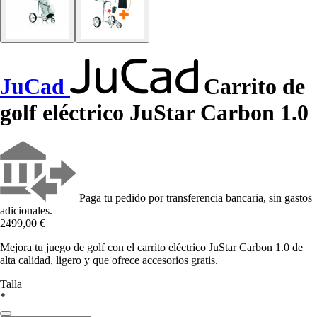
JuCad
Carrito de
golf eléctrico JuStar Carbon 1.0
Paga tu pedido por transferencia bancaria, sin gastos
adicionales.
2499,00 €
Mejora tu juego de golf con el carrito eléctrico JuStar Carbon 1.0 de
alta calidad, ligero y que ofrece accesorios gratis.
Talla
*