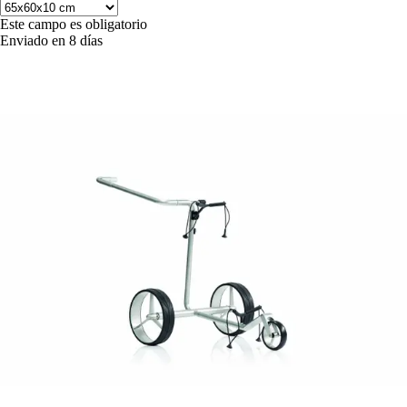
Este campo es obligatorio
Enviado en 8 días