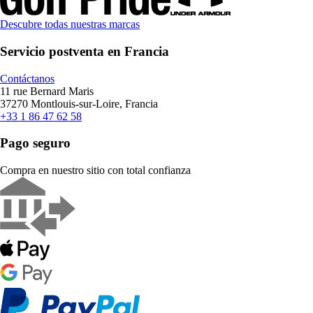
Descubre todas nuestras marcas
Servicio postventa en Francia
Contáctanos
11 rue Bernard Maris
37270 Montlouis-sur-Loire, Francia
+33 1 86 47 62 58
Pago seguro
Compra en nuestro sitio con total confianza