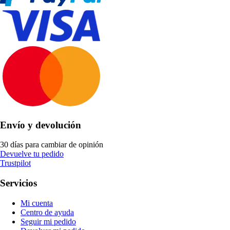
Envío y devolución
30 días para cambiar de opinión
Devuelve tu pedido
Trustpilot
Servicios
Mi cuenta
Centro de ayuda
Seguir mi pedido