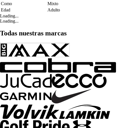
Como
Mixto
Edad
Adulto
Loading...
Loading...
Todas nuestras marcas