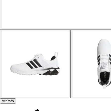
Ver más