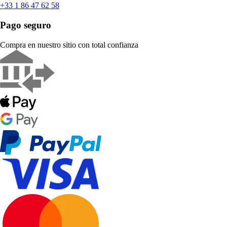
+33 1 86 47 62 58
Pago seguro
Compra en nuestro sitio con total confianza