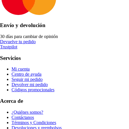
Envío y devolución
30 días para cambiar de opinión
Devuelve tu pedido
Trustpilot
Servicios
Mi cuenta
Centro de ayuda
Seguir mi pedido
Devolver mi pedido
Códigos promocionales
Acerca de
¿Quiénes somos?
Contáctanos
Términos y Condiciones
Devoluciones y reembolsos