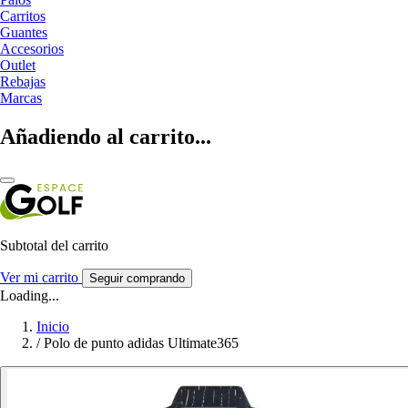
Carritos
Guantes
Accesorios
Outlet
Rebajas
Marcas
Añadiendo al carrito...
Subtotal del carrito
Ver mi carrito
Seguir comprando
Loading...
Inicio
/
Polo de punto adidas Ultimate365