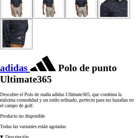
adidas
Polo de punto
Ultimate365
Descubre el Polo de malla adidas Ultimate365, que combina la
máxima comodidad y un estilo refinado, perfecto para tus hazañas en
el campo de golf.
Producto no disponible
Todas las variantes están agotadas
Descripción