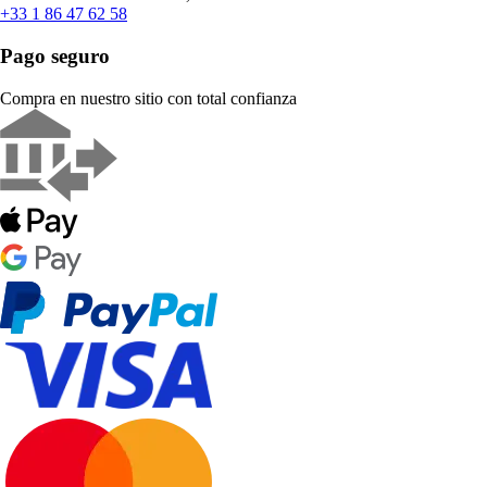
+33 1 86 47 62 58
Pago seguro
Compra en nuestro sitio con total confianza