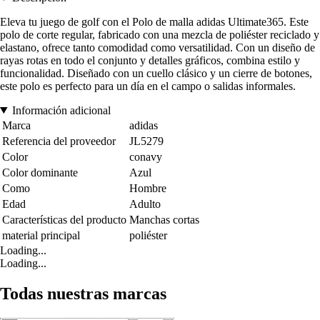
Eleva tu juego de golf con el Polo de malla adidas Ultimate365. Este
polo de corte regular, fabricado con una mezcla de poliéster reciclado y
elastano, ofrece tanto comodidad como versatilidad. Con un diseño de
rayas rotas en todo el conjunto y detalles gráficos, combina estilo y
funcionalidad. Diseñado con un cuello clásico y un cierre de botones,
este polo es perfecto para un día en el campo o salidas informales.
Información adicional
Marca
adidas
Referencia del proveedor
JL5279
Color
conavy
Color dominante
Azul
Como
Hombre
Edad
Adulto
Características del producto
Manchas cortas
material principal
poliéster
Loading...
Loading...
Todas nuestras marcas