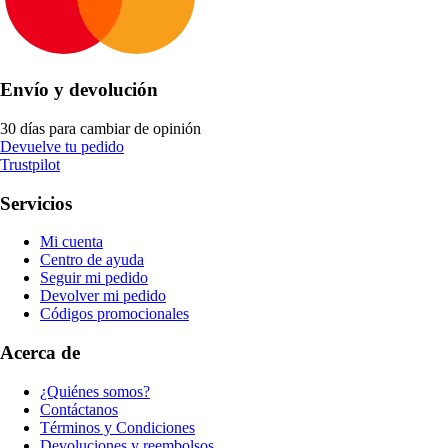
Envío y devolución
30 días para cambiar de opinión
Devuelve tu pedido
Trustpilot
Servicios
Mi cuenta
Centro de ayuda
Seguir mi pedido
Devolver mi pedido
Códigos promocionales
Acerca de
¿Quiénes somos?
Contáctanos
Términos y Condiciones
Devoluciones y reembolsos