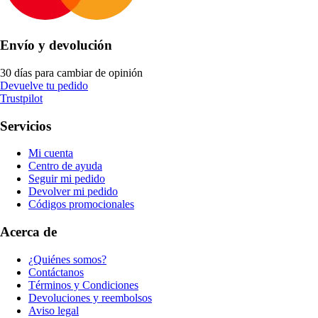
Envío y devolución
30 días para cambiar de opinión
Devuelve tu pedido
Trustpilot
Servicios
Mi cuenta
Centro de ayuda
Seguir mi pedido
Devolver mi pedido
Códigos promocionales
Acerca de
¿Quiénes somos?
Contáctanos
Términos y Condiciones
Devoluciones y reembolsos
Aviso legal