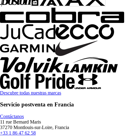
Descubre todas nuestras marcas
Servicio postventa en Francia
Contáctanos
11 rue Bernard Maris
37270 Montlouis-sur-Loire, Francia
+33 1 86 47 62 58