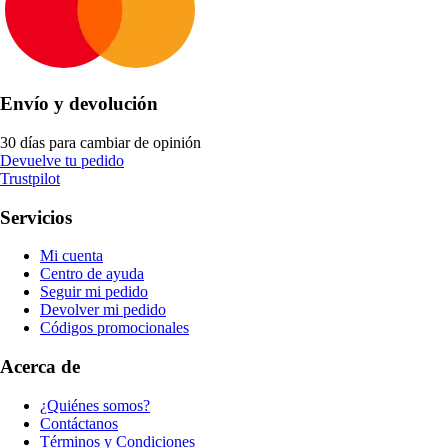
Envío y devolución
30 días para cambiar de opinión
Devuelve tu pedido
Trustpilot
Servicios
Mi cuenta
Centro de ayuda
Seguir mi pedido
Devolver mi pedido
Códigos promocionales
Acerca de
¿Quiénes somos?
Contáctanos
Términos y Condiciones