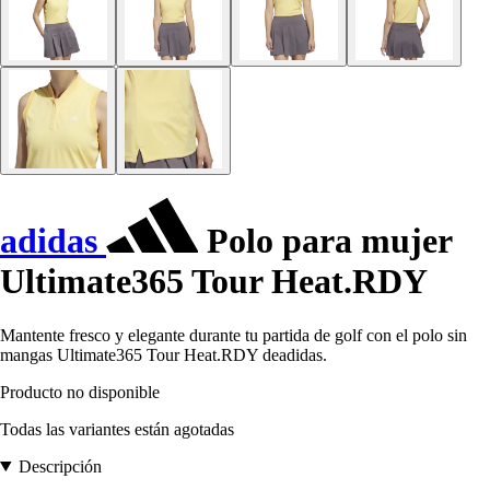
adidas
Polo para mujer
Ultimate365 Tour Heat.RDY
Mantente fresco y elegante durante tu partida de golf con el polo sin
mangas Ultimate365 Tour Heat.RDY deadidas.
Producto no disponible
Todas las variantes están agotadas
Descripción