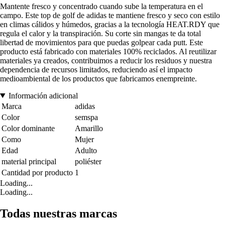
Mantente fresco y concentrado cuando sube la temperatura en el
campo. Este top de golf de adidas te mantiene fresco y seco con estilo
en climas cálidos y húmedos, gracias a la tecnología HEAT.RDY que
regula el calor y la transpiración. Su corte sin mangas te da total
libertad de movimientos para que puedas golpear cada putt. Este
producto está fabricado con materiales 100% reciclados. Al reutilizar
materiales ya creados, contribuimos a reducir los residuos y nuestra
dependencia de recursos limitados, reduciendo así el impacto
medioambiental de los productos que fabricamos enempreinte.
Información adicional
Marca
adidas
Color
semspa
Color dominante
Amarillo
Como
Mujer
Edad
Adulto
material principal
poliéster
Cantidad por producto
1
Loading...
Loading...
Todas nuestras marcas