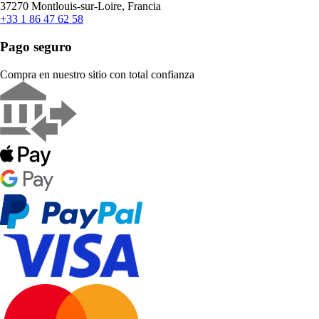
37270 Montlouis-sur-Loire, Francia
+33 1 86 47 62 58
Pago seguro
Compra en nuestro sitio con total confianza