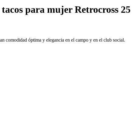
 tacos para mujer Retrocross 25
an comodidad óptima y elegancia en el campo y en el club social.