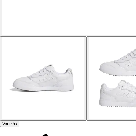
Ver más