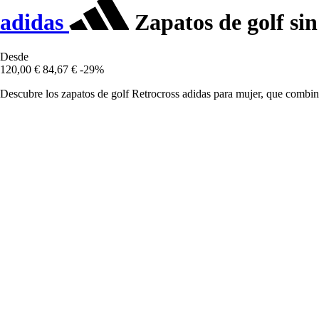
adidas
Zapatos de golf sin
Desde
120,00 €
84,67 €
-29%
Descubre los zapatos de golf Retrocross adidas para mujer, que combin