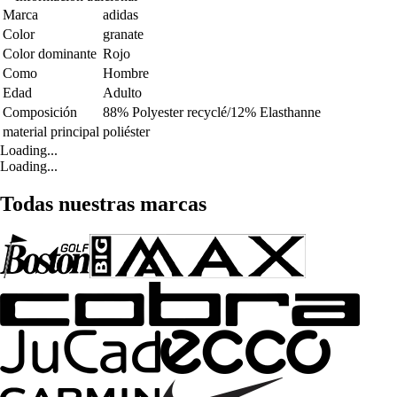
Marca
adidas
Color
granate
Color dominante
Rojo
Como
Hombre
Edad
Adulto
Composición
88% Polyester recyclé/12% Elasthanne
material principal
poliéster
Loading...
Loading...
Todas nuestras marcas