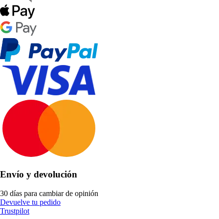
Envío y devolución
30 días para cambiar de opinión
Devuelve tu pedido
Trustpilot