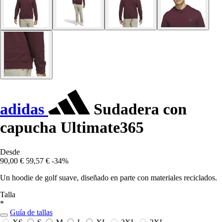
adidas
Sudadera con
capucha Ultimate365
Desde
90,00 €
59,57 €
-34%
Un hoodie de golf suave, diseñado en parte con materiales reciclados.
Talla
*
Guía de tallas