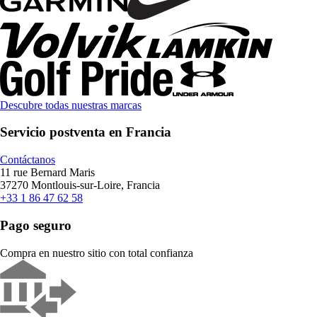
Descubre todas nuestras marcas
Servicio postventa en Francia
Contáctanos
11 rue Bernard Maris
37270 Montlouis-sur-Loire, Francia
+33 1 86 47 62 58
Pago seguro
Compra en nuestro sitio con total confianza