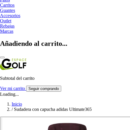
Carritos
Guantes
Accesorios
Outlet
Rebajas
Marcas
Añadiendo al carrito...
Subtotal del carrito
Ver mi carrito
Seguir comprando
Loading...
Inicio
/
Sudadera con capucha adidas Ultimate365