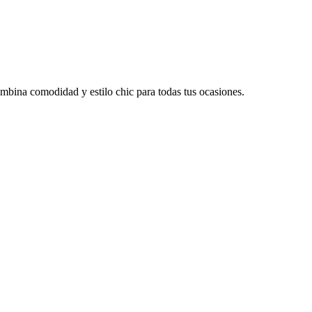
bina comodidad y estilo chic para todas tus ocasiones.