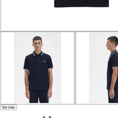
Ver más