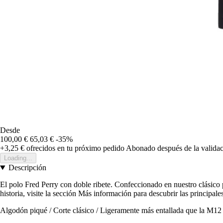
Desde
100,00 €
65,03 €
-35%
+3,25 €
ofrecidos en tu próximo pedido
Abonado después de la validac
Loading...
Descripción
El polo Fred Perry con doble ribete. Confeccionado en nuestro clásico
historia, visite la sección Más información para descubrir las principale
Algodón piqué / Corte clásico / Ligeramente más entallada que la M12 