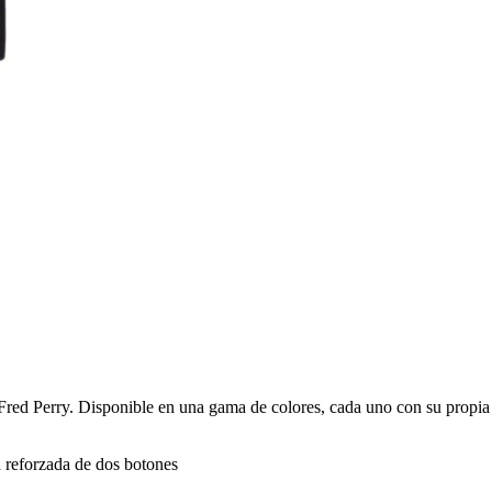
Fred Perry. Disponible en una gama de colores, cada uno con su propia
a reforzada de dos botones