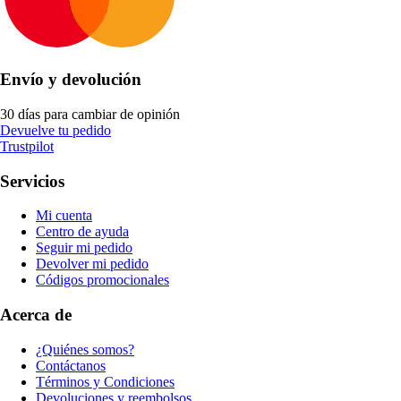
Envío y devolución
30 días para cambiar de opinión
Devuelve tu pedido
Trustpilot
Servicios
Mi cuenta
Centro de ayuda
Seguir mi pedido
Devolver mi pedido
Códigos promocionales
Acerca de
¿Quiénes somos?
Contáctanos
Términos y Condiciones
Devoluciones y reembolsos