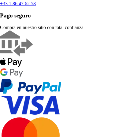
+33 1 86 47 62 58
Pago seguro
Compra en nuestro sitio con total confianza