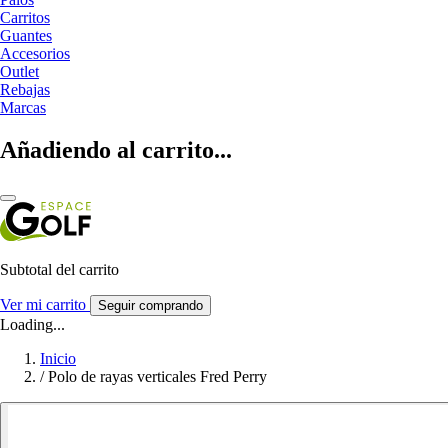
Carritos
Guantes
Accesorios
Outlet
Rebajas
Marcas
Añadiendo al carrito...
Subtotal del carrito
Ver mi carrito
Seguir comprando
Loading...
Inicio
/
Polo de rayas verticales Fred Perry