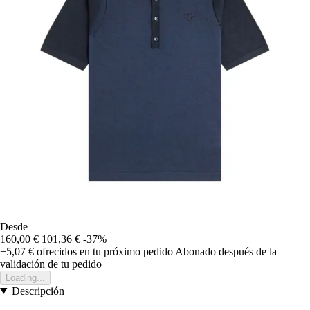
Desde
160,00 €
101,36 €
-37%
+5,07 €
ofrecidos en tu próximo pedido
Abonado después de la
validación de tu pedido
Loading...
Descripción