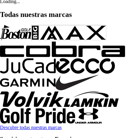
Loading...
Todas nuestras marcas
Descubre todas nuestras marcas