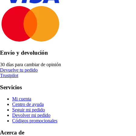
Envío y devolución
30 días para cambiar de opinión
Devuelve tu pedido
Trustpilot
Servicios
Mi cuenta
Centro de ayuda
Seguir mi pedido
Devolver mi pedido
Códigos promocionales
Acerca de