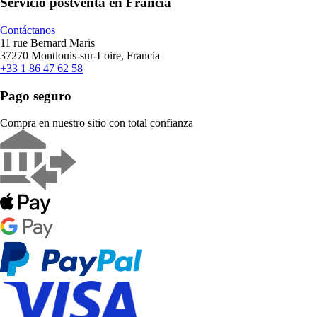
Servicio postventa en Francia
Contáctanos
11 rue Bernard Maris
37270 Montlouis-sur-Loire, Francia
+33 1 86 47 62 58
Pago seguro
Compra en nuestro sitio con total confianza