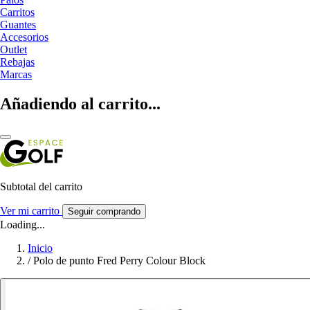
Carritos
Guantes
Accesorios
Outlet
Rebajas
Marcas
Añadiendo al carrito...
Subtotal del carrito
Ver mi carrito
Seguir comprando
Loading...
Inicio
/
Polo de punto Fred Perry Colour Block