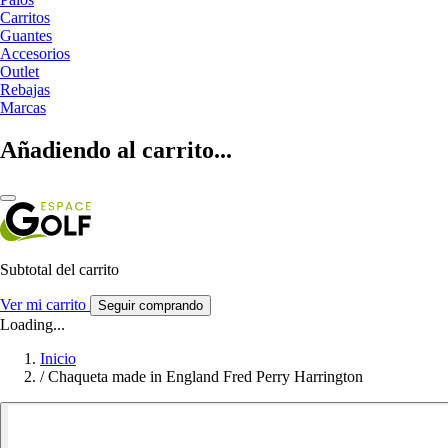
Carritos
Guantes
Accesorios
Outlet
Rebajas
Marcas
Añadiendo al carrito...
Subtotal del carrito
Ver mi carrito
Seguir comprando
Loading...
Inicio
/
Chaqueta made in England Fred Perry Harrington