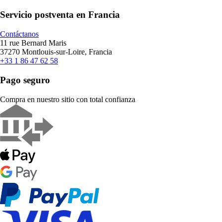
Servicio postventa en Francia
Contáctanos
11 rue Bernard Maris
37270 Montlouis-sur-Loire, Francia
+33 1 86 47 62 58
Pago seguro
Compra en nuestro sitio con total confianza