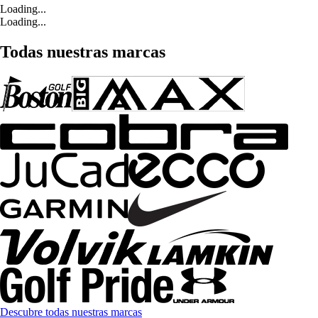
Loading...
Loading...
Todas nuestras marcas
Descubre todas nuestras marcas