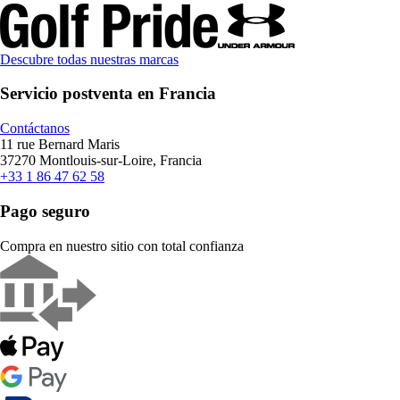
Descubre todas nuestras marcas
Servicio postventa en Francia
Contáctanos
11 rue Bernard Maris
37270 Montlouis-sur-Loire, Francia
+33 1 86 47 62 58
Pago seguro
Compra en nuestro sitio con total confianza