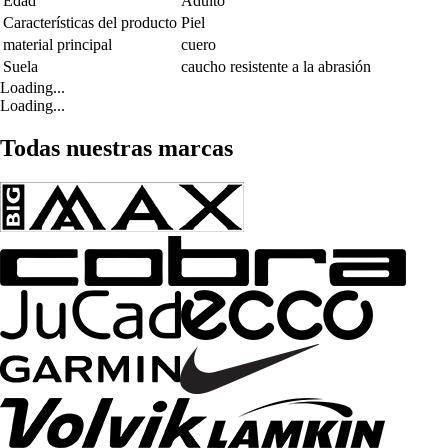
Edad
Adulto
Características del producto
Piel
material principal
cuero
Suela
caucho resistente a la abrasión
Loading...
Loading...
Todas nuestras marcas