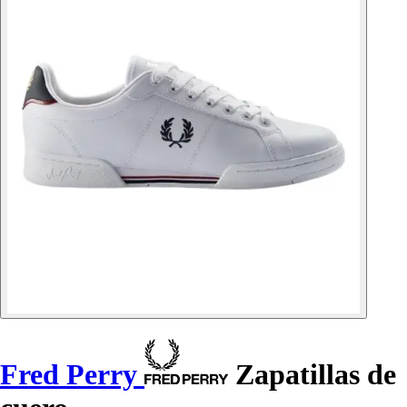
Fred Perry
Zapatillas de