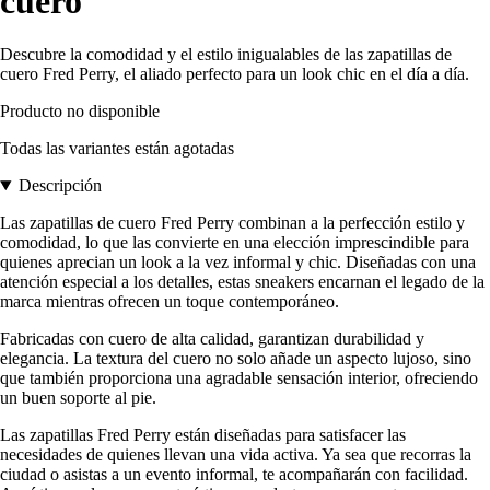
cuero
Descubre la comodidad y el estilo inigualables de las zapatillas de
cuero Fred Perry, el aliado perfecto para un look chic en el día a día.
Producto no disponible
Todas las variantes están agotadas
Descripción
Las zapatillas de cuero Fred Perry combinan a la perfección estilo y
comodidad, lo que las convierte en una elección imprescindible para
quienes aprecian un look a la vez informal y chic. Diseñadas con una
atención especial a los detalles, estas sneakers encarnan el legado de la
marca mientras ofrecen un toque contemporáneo.
Fabricadas con cuero de alta calidad, garantizan durabilidad y
elegancia. La textura del cuero no solo añade un aspecto lujoso, sino
que también proporciona una agradable sensación interior, ofreciendo
un buen soporte al pie.
Las zapatillas Fred Perry están diseñadas para satisfacer las
necesidades de quienes llevan una vida activa. Ya sea que recorras la
ciudad o asistas a un evento informal, te acompañarán con facilidad.