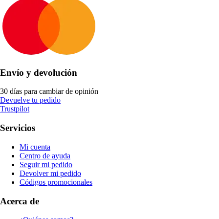
Envío y devolución
30 días para cambiar de opinión
Devuelve tu pedido
Trustpilot
Servicios
Mi cuenta
Centro de ayuda
Seguir mi pedido
Devolver mi pedido
Códigos promocionales
Acerca de