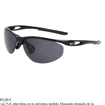
85,00 €
+4,25 €
ofrecidos en tu próximo pedido
Abonado después de la