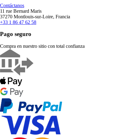
Contáctanos
11 rue Bernard Maris
37270 Montlouis-sur-Loire, Francia
+33 1 86 47 62 58
Pago seguro
Compra en nuestro sitio con total confianza