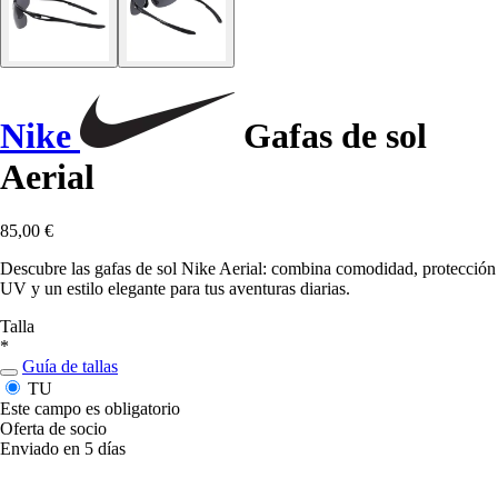
Nike
Gafas de sol
Aerial
85,00 €
Descubre las gafas de sol Nike Aerial: combina comodidad, protección
UV y un estilo elegante para tus aventuras diarias.
Talla
*
Guía de tallas
TU
Este campo es obligatorio
Oferta de socio
Enviado en 5 días