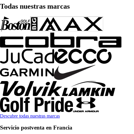
Todas nuestras marcas
Descubre todas nuestras marcas
Servicio postventa en Francia