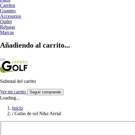
Carritos
Guantes
Accesorios
Outlet
Rebajas
Marcas
Añadiendo al carrito...
Subtotal del carrito
Ver mi carrito
Seguir comprando
Loading...
Inicio
/
Gafas de sol Nike Aerial