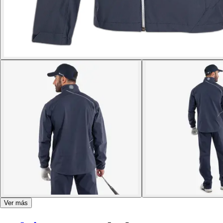
Ver más