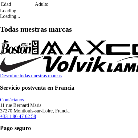
Edad
Adulto
Loading...
Loading...
Todas nuestras marcas
Descubre todas nuestras marcas
Servicio postventa en Francia
Contáctanos
11 rue Bernard Maris
37270 Montlouis-sur-Loire, Francia
+33 1 86 47 62 58
Pago seguro