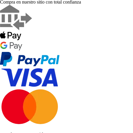
Compra en nuestro sitio con total confianza