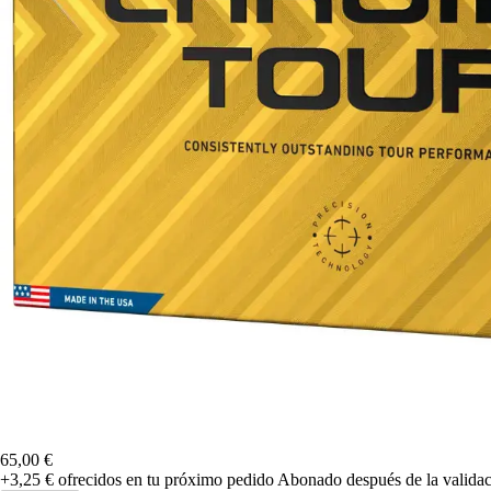
65,00 €
+3,25 €
ofrecidos en tu próximo pedido
Abonado después de la validac