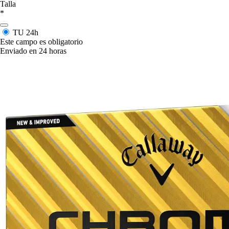
Talla
*
TU
24h
Este campo es obligatorio
Enviado en 24 horas