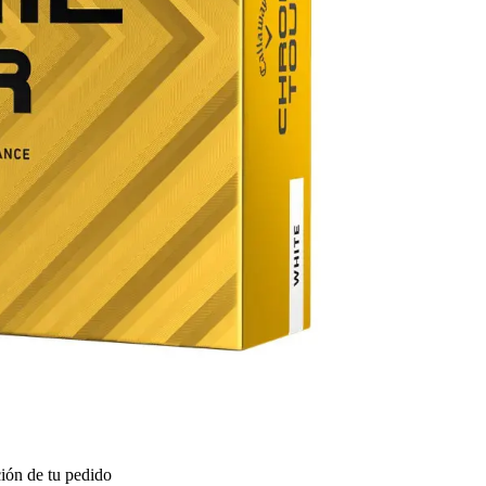
ión de tu pedido