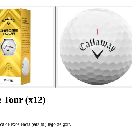
 Tour (x12)
 de excelencia para tu juego de golf.