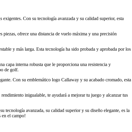
 exigentes. Con su tecnología avanzada y su calidad superior, esta
s piezas, ofrece una distancia de vuelo máxima y una precisión
table y más larga. Esta tecnología ha sido probada y aprobada por los
na capa interna robusta que le proporciona una resistencia y
o de golf.
elegante. Con su emblemático logo Callaway y su acabado cromado, esta
 rendimiento inigualable, te ayudará a mejorar tu juego y alcanzar tus
u tecnología avanzada, su calidad superior y su diseño elegante, es la
s en el campo!