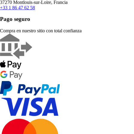
37270 Montlouis-sur-Loire, Francia
+33 1 86 47 62 58
Pago seguro
Compra en nuestro sitio con total confianza