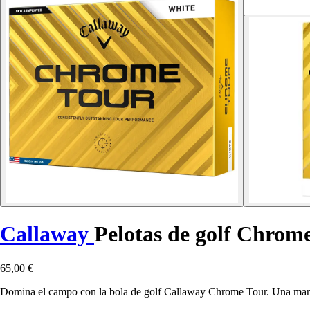
Callaway
Pelotas de golf Chrome
65,00 €
Domina el campo con la bola de golf Callaway Chrome Tour. Una marca