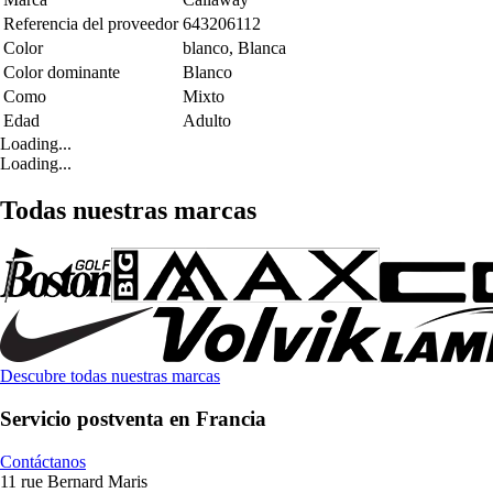
Referencia del proveedor
643206112
Color
blanco, Blanca
Color dominante
Blanco
Como
Mixto
Edad
Adulto
Loading...
Loading...
Todas nuestras marcas
Descubre todas nuestras marcas
Servicio postventa en Francia
Contáctanos
11 rue Bernard Maris