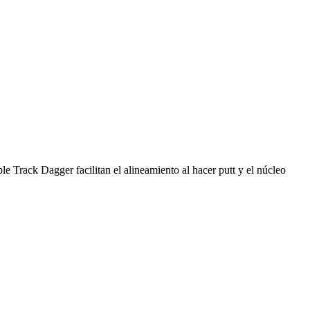
le Track Dagger facilitan el alineamiento al hacer putt y el núcleo