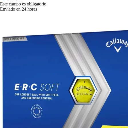
Este campo es obligatorio
Enviado en 24 horas