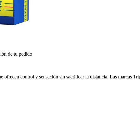
ión de tu pedido
ofrecen control y sensación sin sacrificar la distancia. Las marcas Trip