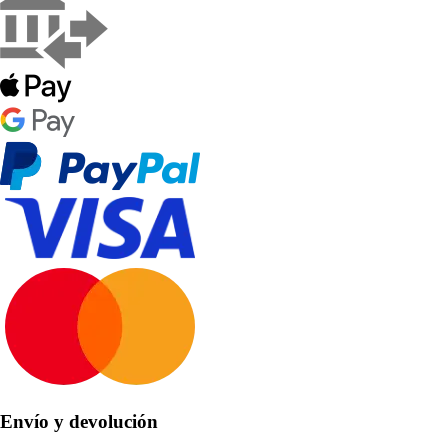
Envío y devolución