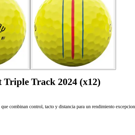
t Triple Track 2024 (x12)
 que combinan control, tacto y distancia para un rendimiento excepcion