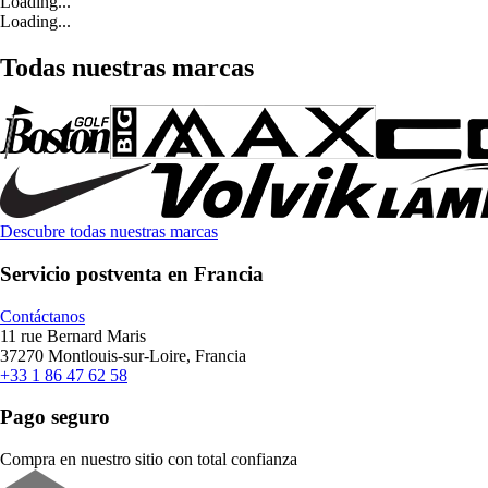
Loading...
Loading...
Todas nuestras marcas
Descubre todas nuestras marcas
Servicio postventa en Francia
Contáctanos
11 rue Bernard Maris
37270 Montlouis-sur-Loire, Francia
+33 1 86 47 62 58
Pago seguro
Compra en nuestro sitio con total confianza