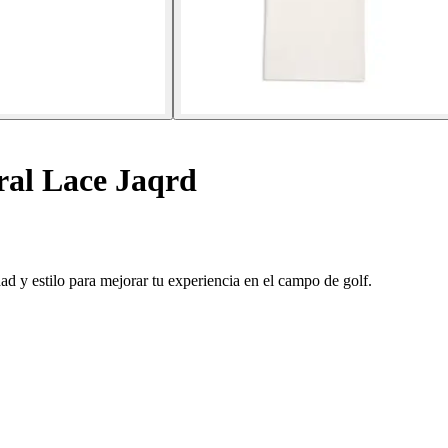
ral Lace Jaqrd
 y estilo para mejorar tu experiencia en el campo de golf.