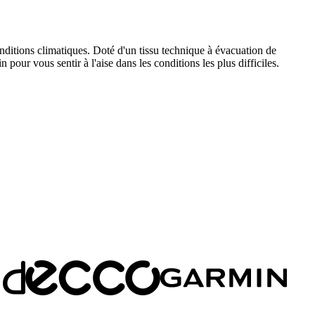
ditions climatiques. Doté d'un tissu technique à évacuation de
 pour vous sentir à l'aise dans les conditions les plus difficiles.