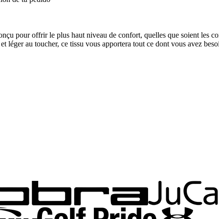
 pour offrir le plus haut niveau de confort, quelles que soient les con
 et léger au toucher, ce tissu vous apportera tout ce dont vous avez besoin