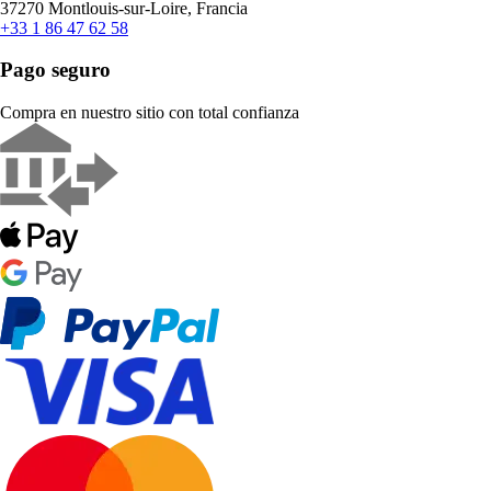
37270 Montlouis-sur-Loire, Francia
+33 1 86 47 62 58
Pago seguro
Compra en nuestro sitio con total confianza