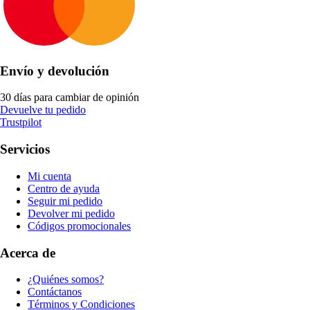
Envío y devolución
30 días para cambiar de opinión
Devuelve tu pedido
Trustpilot
Servicios
Mi cuenta
Centro de ayuda
Seguir mi pedido
Devolver mi pedido
Códigos promocionales
Acerca de
¿Quiénes somos?
Contáctanos
Términos y Condiciones