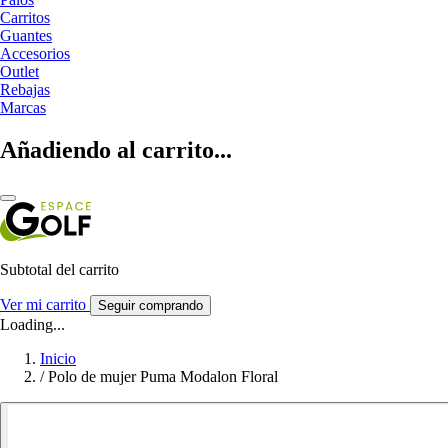
Carritos
Guantes
Accesorios
Outlet
Rebajas
Marcas
Añadiendo al carrito...
Subtotal del carrito
Ver mi carrito
Seguir comprando
Loading...
Inicio
/
Polo de mujer Puma Modalon Floral