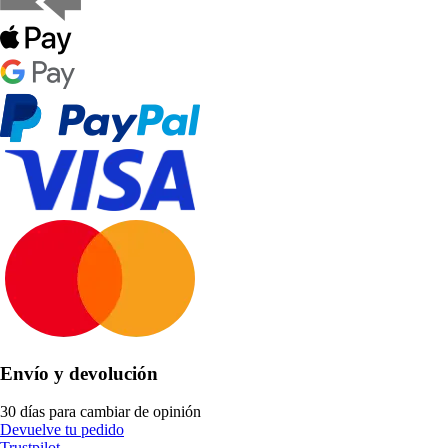
Envío y devolución
30 días para cambiar de opinión
Devuelve tu pedido
Trustpilot