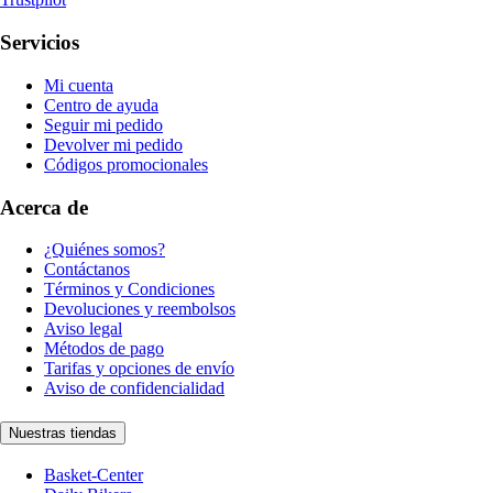
Servicios
Mi cuenta
Centro de ayuda
Seguir mi pedido
Devolver mi pedido
Códigos promocionales
Acerca de
¿Quiénes somos?
Contáctanos
Términos y Condiciones
Devoluciones y reembolsos
Aviso legal
Métodos de pago
Tarifas y opciones de envío
Aviso de confidencialidad
Nuestras tiendas
Basket-Center