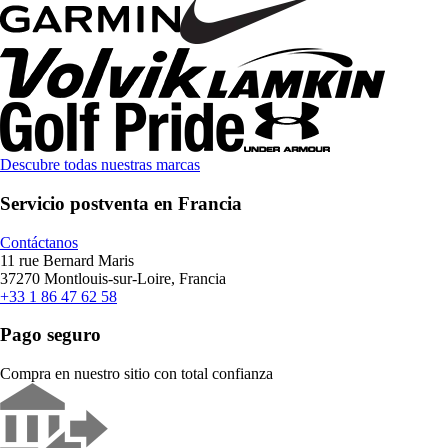
Descubre todas nuestras marcas
Servicio postventa en Francia
Contáctanos
11 rue Bernard Maris
37270 Montlouis-sur-Loire, Francia
+33 1 86 47 62 58
Pago seguro
Compra en nuestro sitio con total confianza