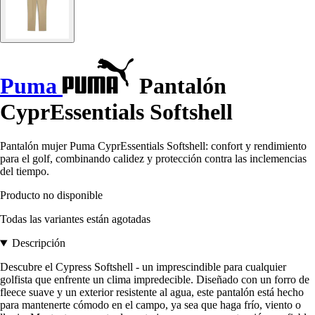
Puma
Pantalón
CyprEssentials Softshell
Pantalón mujer Puma CyprEssentials Softshell: confort y rendimiento
para el golf, combinando calidez y protección contra las inclemencias
del tiempo.
Producto no disponible
Todas las variantes están agotadas
Descripción
Descubre el Cypress Softshell - un imprescindible para cualquier
golfista que enfrente un clima impredecible. Diseñado con un forro de
fleece suave y un exterior resistente al agua, este pantalón está hecho
para mantenerte cómodo en el campo, ya sea que haga frío, viento o