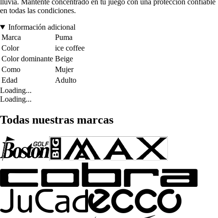
lluvia. Mantente concentrado en tu juego con una protección confiable
en todas las condiciones.
Información adicional
Marca
Puma
Color
ice coffee
Color dominante
Beige
Como
Mujer
Edad
Adulto
Loading...
Loading...
Todas nuestras marcas