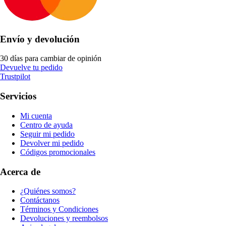
Envío y devolución
30 días para cambiar de opinión
Devuelve tu pedido
Trustpilot
Servicios
Mi cuenta
Centro de ayuda
Seguir mi pedido
Devolver mi pedido
Códigos promocionales
Acerca de
¿Quiénes somos?
Contáctanos
Términos y Condiciones
Devoluciones y reembolsos