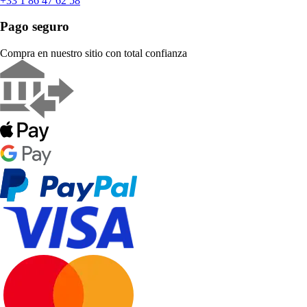
+33 1 86 47 62 58
Pago seguro
Compra en nuestro sitio con total confianza