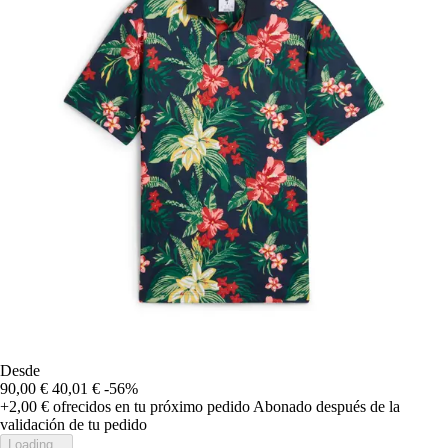
Desde
90,00 €
40,01 €
-56%
+2,00 €
ofrecidos en tu próximo pedido
Abonado después de la
validación de tu pedido
Loading...