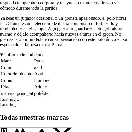
regula la temperatura corporal y te ayuda a mantenerte fresco y
cómodo durante toda la partida.
Ya seas un jugador ocasional o un golfista apasionado, el polo floral
PTC Puma es una elección ideal para combinar confort, estilo y
rendimiento en el campo. Agrégalo a tu guardarropa de golf ahora
mismo y déjalo acompañarte hacia nuevas alturas en el green. No
pierdas la oportunidad de causar sensación con este polo único en su
especie de la famosa marca Puma.
Información adicional
Marca
Puma
Color
azul
Color dominante
Azul
Como
Hombre
Edad
Adulto
material principal
poliéster
Loading...
Loading...
Todas nuestras marcas