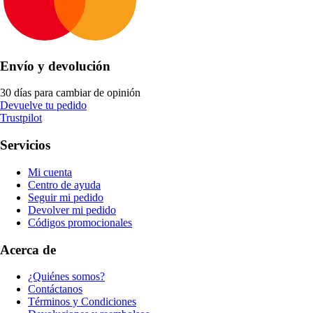
Envío y devolución
30 días para cambiar de opinión
Devuelve tu pedido
Trustpilot
Servicios
Mi cuenta
Centro de ayuda
Seguir mi pedido
Devolver mi pedido
Códigos promocionales
Acerca de
¿Quiénes somos?
Contáctanos
Términos y Condiciones