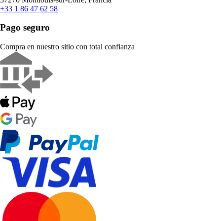
+33 1 86 47 62 58
Pago seguro
Compra en nuestro sitio con total confianza