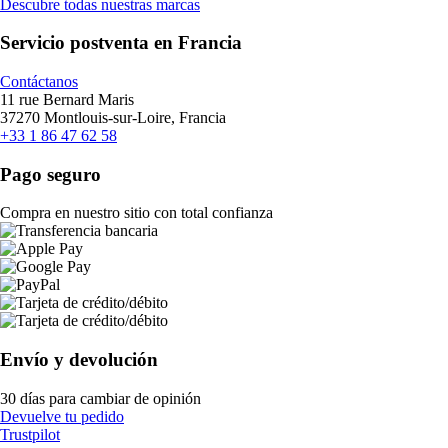
Descubre todas nuestras marcas
Servicio postventa en Francia
Contáctanos
11 rue Bernard Maris
37270 Montlouis-sur-Loire, Francia
+33 1 86 47 62 58
Pago seguro
Compra en nuestro sitio con total confianza
Envío y devolución
30 días para cambiar de opinión
Devuelve tu pedido
Trustpilot