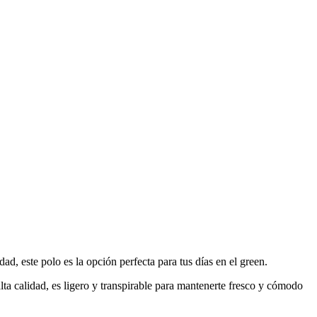
 este polo es la opción perfecta para tus días en el green.
a calidad, es ligero y transpirable para mantenerte fresco y cómodo