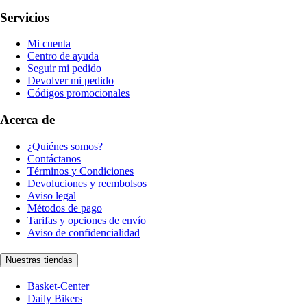
Servicios
Mi cuenta
Centro de ayuda
Seguir mi pedido
Devolver mi pedido
Códigos promocionales
Acerca de
¿Quiénes somos?
Contáctanos
Términos y Condiciones
Devoluciones y reembolsos
Aviso legal
Métodos de pago
Tarifas y opciones de envío
Aviso de confidencialidad
Nuestras tiendas
Basket-Center
Daily Bikers