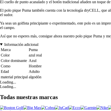
El cuello de punto acanalado y el botón tradicional añaden un toque de
El polo pique Puma también cuenta con la tecnología dryCELL, que alej
el sudor.
Ya seas un golfista principiante o experimentado, este polo es un impresc
el campo.
Así que no esperes más, consigue ahora nuestro polo pique Puma y mejo
Información adicional
Marca
Puma
Color
azul real
Color dominante
Azul
Como
Hombre
Edad
Adulto
material principal
algodón
Loading...
Loading...
Todas nuestras marcas