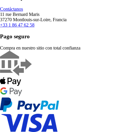
Contáctanos
11 rue Bernard Maris
37270 Montlouis-sur-Loire, Francia
+33 1 86 47 62 58
Pago seguro
Compra en nuestro sitio con total confianza