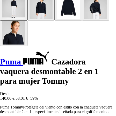
Puma
Cazadora
vaquera desmontable 2 en 1
para mujer Tommy
Desde
140,00 €
58,01 €
-59%
Puma TommyProtégete del viento con estilo con la chaqueta vaquera
desmontable 2 en 1 , especialmente diseñada para el golf femenino.