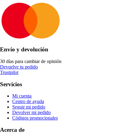
Envío y devolución
30 días para cambiar de opinión
Devuelve tu pedido
Trustpilot
Servicios
Mi cuenta
Centro de ayuda
Seguir mi pedido
Devolver mi pedido
Códigos promocionales
Acerca de