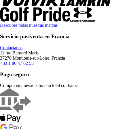
Descubre todas nuestras marcas
Servicio postventa en Francia
Contáctanos
11 rue Bernard Maris
37270 Montlouis-sur-Loire, Francia
+33 1 86 47 62 58
Pago seguro
Compra en nuestro sitio con total confianza