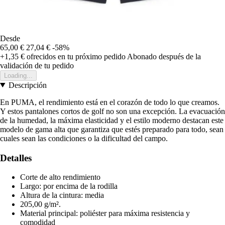
Desde
65,00 €
27,04 €
-58%
+1,35 €
ofrecidos en tu próximo pedido
Abonado después de la
validación de tu pedido
Loading...
Descripción
En PUMA, el rendimiento está en el corazón de todo lo que creamos.
Y estos pantalones cortos de golf no son una excepción. La evacuación
de la humedad, la máxima elasticidad y el estilo moderno destacan este
modelo de gama alta que garantiza que estés preparado para todo, sean
cuales sean las condiciones o la dificultad del campo.
Detalles
Corte de alto rendimiento
Largo: por encima de la rodilla
Altura de la cintura: media
205,00 g/m².
Material principal: poliéster para máxima resistencia y
comodidad