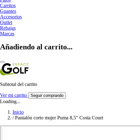
Carritos
Guantes
Accesorios
Outlet
Rebajas
Marcas
Añadiendo al carrito...
Subtotal del carrito
Ver mi carrito
Seguir comprando
Loading...
Inicio
/
Pantalón corto mujer Puma 8,5" Costa Court