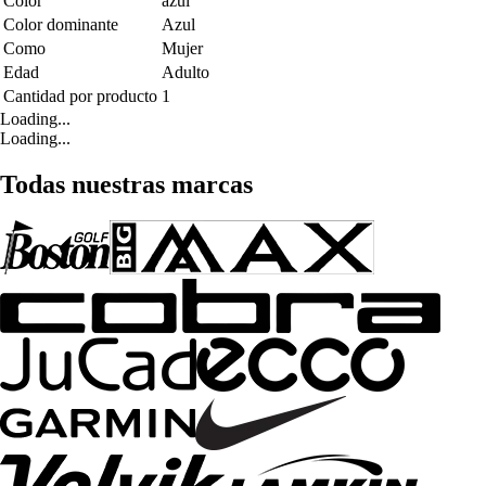
Color
azul
Color dominante
Azul
Como
Mujer
Edad
Adulto
Cantidad por producto
1
Loading...
Loading...
Todas nuestras marcas