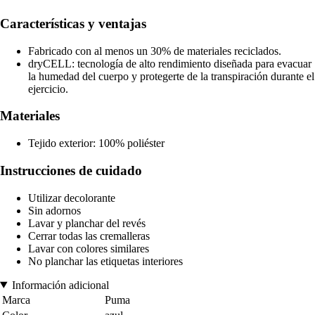
Características y ventajas
Fabricado con al menos un 30% de materiales reciclados.
dryCELL: tecnología de alto rendimiento diseñada para evacuar
la humedad del cuerpo y protegerte de la transpiración durante el
ejercicio.
Materiales
Tejido exterior: 100% poliéster
Instrucciones de cuidado
Utilizar decolorante
Sin adornos
Lavar y planchar del revés
Cerrar todas las cremalleras
Lavar con colores similares
No planchar las etiquetas interiores
Información adicional
Marca
Puma