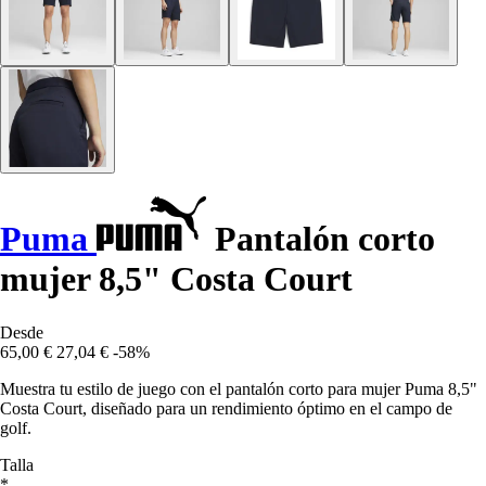
Puma
Pantalón corto
mujer 8,5" Costa Court
Desde
65,00 €
27,04 €
-58%
Muestra tu estilo de juego con el pantalón corto para mujer Puma 8,5"
Costa Court, diseñado para un rendimiento óptimo en el campo de
golf.
Talla
*