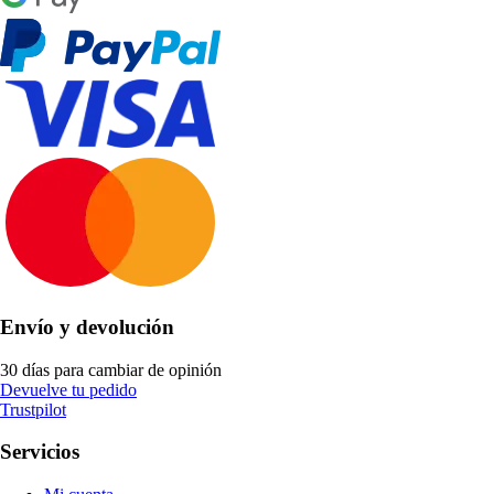
Envío y devolución
30 días para cambiar de opinión
Devuelve tu pedido
Trustpilot
Servicios