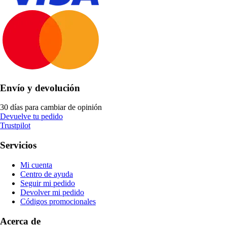
Envío y devolución
30 días para cambiar de opinión
Devuelve tu pedido
Trustpilot
Servicios
Mi cuenta
Centro de ayuda
Seguir mi pedido
Devolver mi pedido
Códigos promocionales
Acerca de