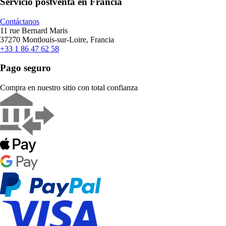
Servicio postventa en Francia
Contáctanos
11 rue Bernard Maris
37270 Montlouis-sur-Loire, Francia
+33 1 86 47 62 58
Pago seguro
Compra en nuestro sitio con total confianza