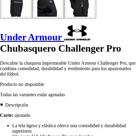
Under Armour
Chubasquero Challenger Pro
Descubre la chaqueta impermeable Under Armour Challenger Pro, que
combina comodidad, durabilidad y rendimiento para los apasionados
del fútbol.
Producto no disponible
Todas las variantes están agotadas
Descripción
Corte:
ajustado
La tela ligera y elástica ofrece una comodidad y durabilidad
superiores