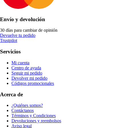
Envío y devolución
30 días para cambiar de opinión
Devuelve tu pedido
Trustpilot
Servicios
Mi cuenta
Centro de ayuda
Seguir mi pedido
Devolver mi pedido
Códigos promocionales
Acerca de
¿Quiénes somos?
Contáctanos
Términos y Condiciones
Devoluciones y reembolsos
Aviso legal