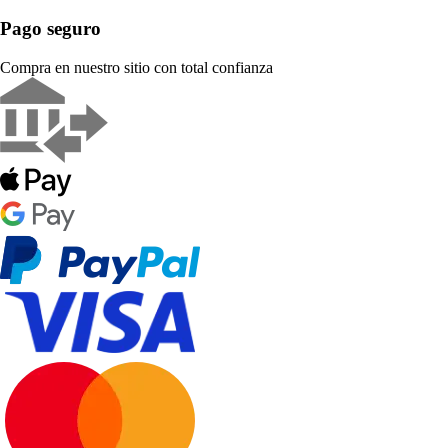
Pago seguro
Compra en nuestro sitio con total confianza