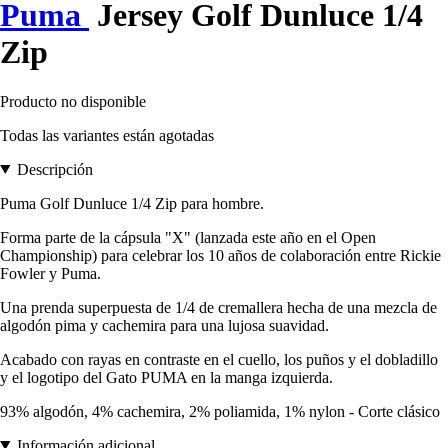
Puma
Jersey Golf Dunluce 1/4
Zip
Producto no disponible
Todas las variantes están agotadas
Descripción
Puma Golf Dunluce 1/4 Zip para hombre.
Forma parte de la cápsula "X" (lanzada este año en el Open
Championship) para celebrar los 10 años de colaboración entre Rickie
Fowler y Puma.
Una prenda superpuesta de 1/4 de cremallera hecha de una mezcla de
algodón pima y cachemira para una lujosa suavidad.
Acabado con rayas en contraste en el cuello, los puños y el dobladillo
y el logotipo del Gato PUMA en la manga izquierda.
93% algodón, 4% cachemira, 2% poliamida, 1% nylon - Corte clásico
Información adicional