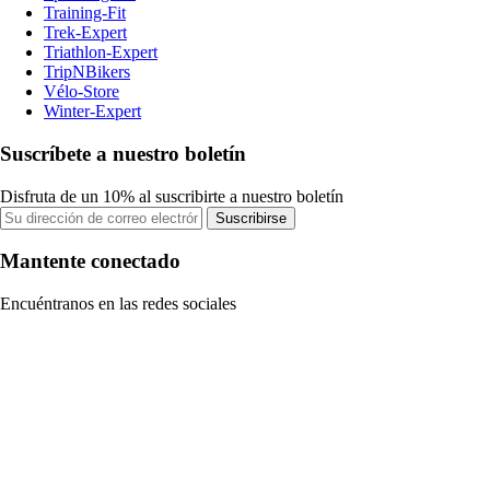
Training-Fit
Trek-Expert
Triathlon-Expert
TripNBikers
Vélo-Store
Winter-Expert
Suscríbete a nuestro boletín
Disfruta de un 10% al suscribirte a nuestro boletín
Suscribirse
Mantente conectado
Encuéntranos en las redes sociales