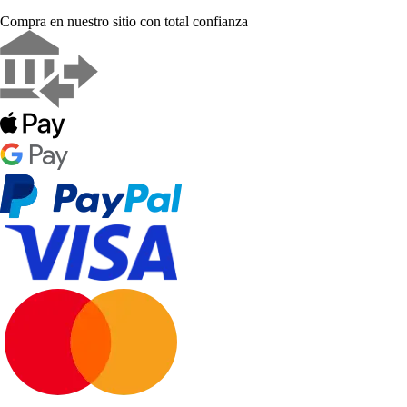
Compra en nuestro sitio con total confianza