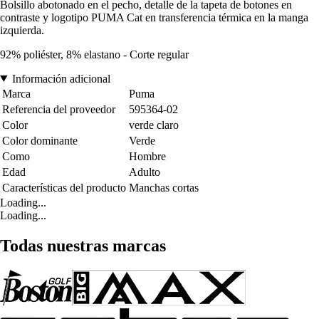
Bolsillo abotonado en el pecho, detalle de la tapeta de botones en
contraste y logotipo PUMA Cat en transferencia térmica en la manga
izquierda.
92% poliéster, 8% elastano - Corte regular
Información adicional
Marca
Puma
Referencia del proveedor
595364-02
Color
verde claro
Color dominante
Verde
Como
Hombre
Edad
Adulto
Características del producto
Manchas cortas
Loading...
Loading...
Todas nuestras marcas