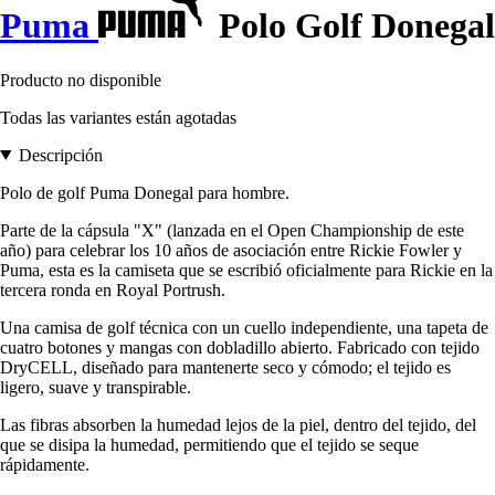
Puma
Polo Golf Donegal
Producto no disponible
Todas las variantes están agotadas
Descripción
Polo de golf Puma Donegal para hombre.
Parte de la cápsula "X" (lanzada en el Open Championship de este
año) para celebrar los 10 años de asociación entre Rickie Fowler y
Puma, esta es la camiseta que se escribió oficialmente para Rickie en la
tercera ronda en Royal Portrush.
Una camisa de golf técnica con un cuello independiente, una tapeta de
cuatro botones y mangas con dobladillo abierto. Fabricado con tejido
DryCELL, diseñado para mantenerte seco y cómodo; el tejido es
ligero, suave y transpirable.
Las fibras absorben la humedad lejos de la piel, dentro del tejido, del
que se disipa la humedad, permitiendo que el tejido se seque
rápidamente.