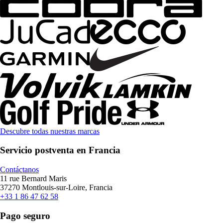
Descubre todas nuestras marcas
Servicio postventa en Francia
Contáctanos
11 rue Bernard Maris
37270 Montlouis-sur-Loire, Francia
+33 1 86 47 62 58
Pago seguro