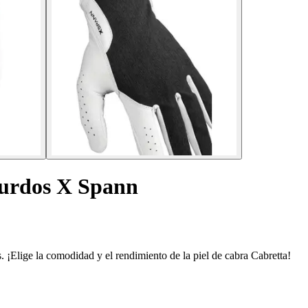
zurdos X Spann
 ¡Elige la comodidad y el rendimiento de la piel de cabra Cabretta!