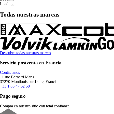
Loading...
Todas nuestras marcas
Descubre todas nuestras marcas
Servicio postventa en Francia
Contáctanos
11 rue Bernard Maris
37270 Montlouis-sur-Loire, Francia
+33 1 86 47 62 58
Pago seguro
Compra en nuestro sitio con total confianza