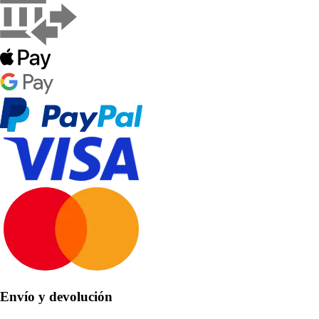
Envío y devolución