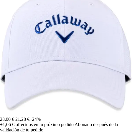
28,00 €
21,28 €
-24%
+1,06 €
ofrecidos en tu próximo pedido
Abonado después de la
validación de tu pedido