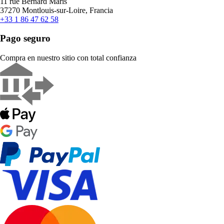
11 rue Bernard Maris
37270 Montlouis-sur-Loire, Francia
+33 1 86 47 62 58
Pago seguro
Compra en nuestro sitio con total confianza