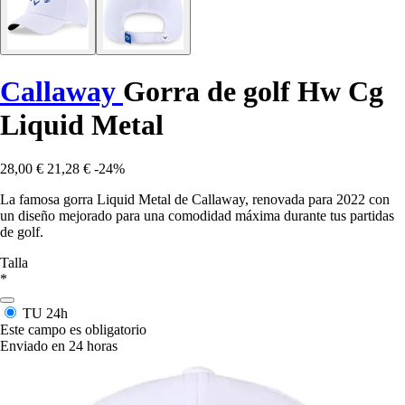
Callaway
Gorra de golf Hw Cg
Liquid Metal
28,00 €
21,28 €
-24%
La famosa gorra Liquid Metal de Callaway, renovada para 2022 con
un diseño mejorado para una comodidad máxima durante tus partidas
de golf.
Talla
*
TU
24h
Este campo es obligatorio
Enviado en 24 horas