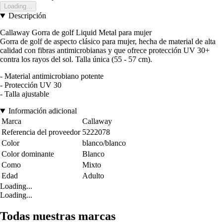
Loading...
Descripción
Callaway Gorra de golf Liquid Metal para mujer
Gorra de golf de aspecto clásico para mujer, hecha de material de alta
calidad con fibras antimicrobianas y que ofrece protección UV 30+
contra los rayos del sol. Talla única (55 - 57 cm).
- Material antimicrobiano potente
- Protección UV 30
- Talla ajustable
Información adicional
Marca
Callaway
Referencia del proveedor
5222078
Color
blanco/blanco
Color dominante
Blanco
Como
Mixto
Edad
Adulto
Loading...
Loading...
Todas nuestras marcas