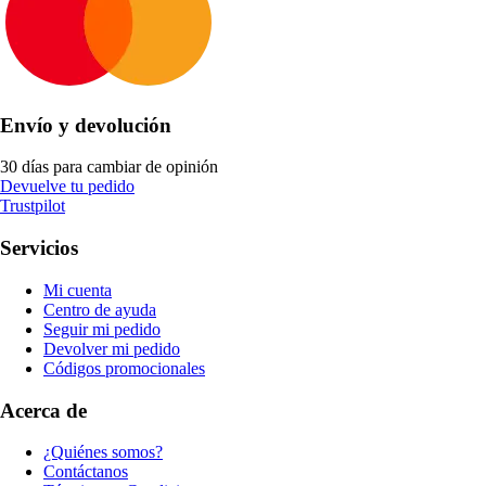
Envío y devolución
30 días para cambiar de opinión
Devuelve tu pedido
Trustpilot
Servicios
Mi cuenta
Centro de ayuda
Seguir mi pedido
Devolver mi pedido
Códigos promocionales
Acerca de
¿Quiénes somos?
Contáctanos