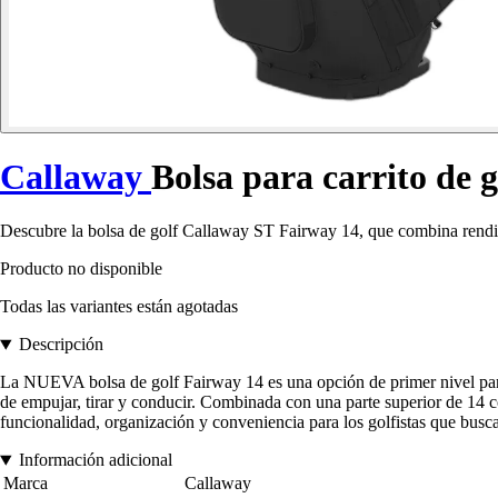
Callaway
Bolsa para carrito de 
Descubre la bolsa de golf Callaway ST Fairway 14, que combina rendim
Producto no disponible
Todas las variantes están agotadas
Descripción
La NUEVA bolsa de golf Fairway 14 es una opción de primer nivel para
de empujar, tirar y conducir. Combinada con una parte superior de 14
funcionalidad, organización y conveniencia para los golfistas que busc
Información adicional
Marca
Callaway