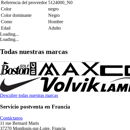
Referencia del proveedor
5124000_N0
Color
negro
Color dominante
Negro
Como
Hombre
Edad
Adulto
Loading...
Loading...
Todas nuestras marcas
Descubre todas nuestras marcas
Servicio postventa en Francia
Contáctanos
11 rue Bernard Maris
37270 Montlouis-sur-Loire, Francia