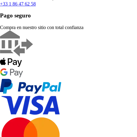
+33 1 86 47 62 58
Pago seguro
Compra en nuestro sitio con total confianza