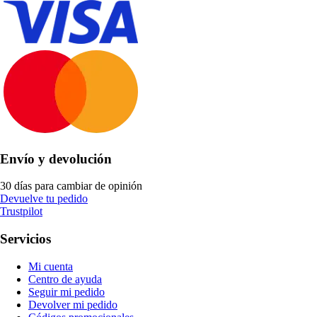
Envío y devolución
30 días para cambiar de opinión
Devuelve tu pedido
Trustpilot
Servicios
Mi cuenta
Centro de ayuda
Seguir mi pedido
Devolver mi pedido