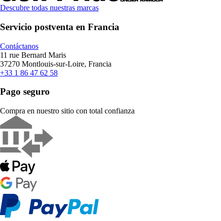
Descubre todas nuestras marcas
Servicio postventa en Francia
Contáctanos
11 rue Bernard Maris
37270 Montlouis-sur-Loire, Francia
+33 1 86 47 62 58
Pago seguro
Compra en nuestro sitio con total confianza