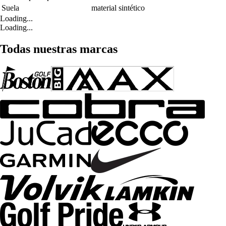
Suela
material sintético
Loading...
Loading...
Todas nuestras marcas