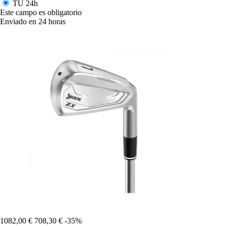
TU
24h
Este campo es obligatorio
Enviado en 24 horas
1082,00 €
708,30 €
-35%