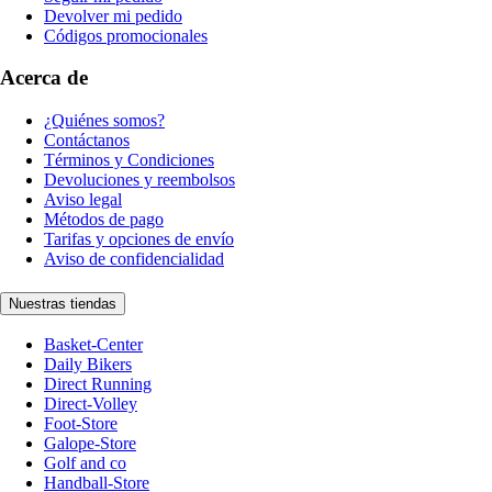
Devolver mi pedido
Códigos promocionales
Acerca de
¿Quiénes somos?
Contáctanos
Términos y Condiciones
Devoluciones y reembolsos
Aviso legal
Métodos de pago
Tarifas y opciones de envío
Aviso de confidencialidad
Nuestras tiendas
Basket-Center
Daily Bikers
Direct Running
Direct-Volley
Foot-Store
Galope-Store
Golf and co
Handball-Store