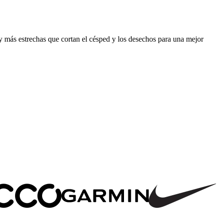
 y más estrechas que cortan el césped y los desechos para una mejor