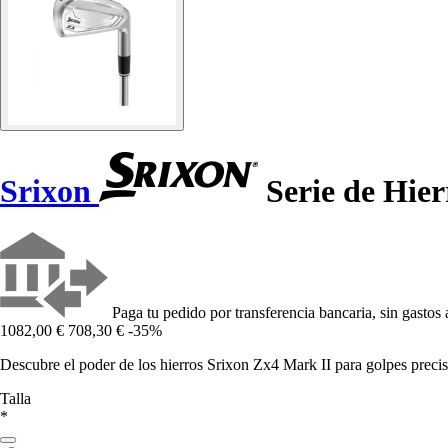
Srixon
Serie de Hie
Paga tu pedido por transferencia bancaria, sin gastos 
1082,00 €
708,30 €
-35%
Descubre el poder de los hierros Srixon Zx4 Mark II para golpes precis
Talla
*