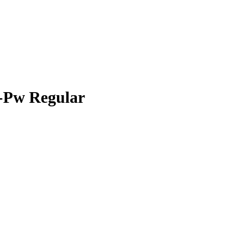
6-Pw Regular