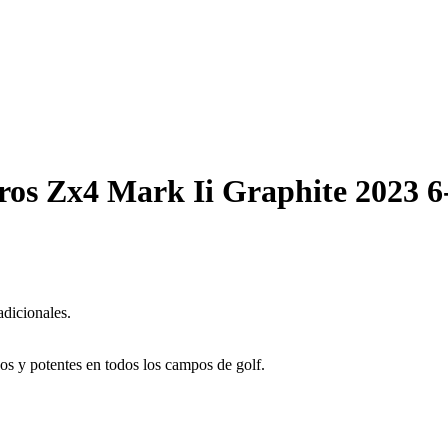
rros Zx4 Mark Ii Graphite 2023 
adicionales.
os y potentes en todos los campos de golf.