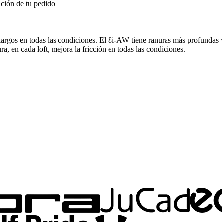
ción de tu pedido
 largos en todas las condiciones. El 8i-AW tiene ranuras más profundas
a, en cada loft, mejora la fricción en todas las condiciones.