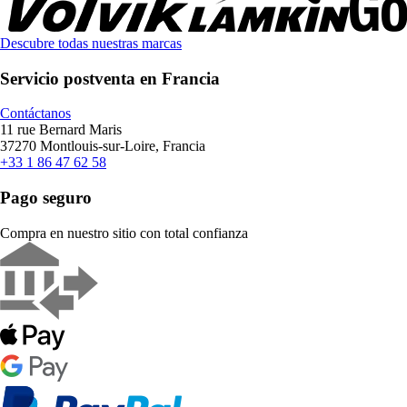
Descubre todas nuestras marcas
Servicio postventa en Francia
Contáctanos
11 rue Bernard Maris
37270 Montlouis-sur-Loire, Francia
+33 1 86 47 62 58
Pago seguro
Compra en nuestro sitio con total confianza