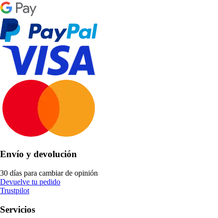
Envío y devolución
30 días para cambiar de opinión
Devuelve tu pedido
Trustpilot
Servicios