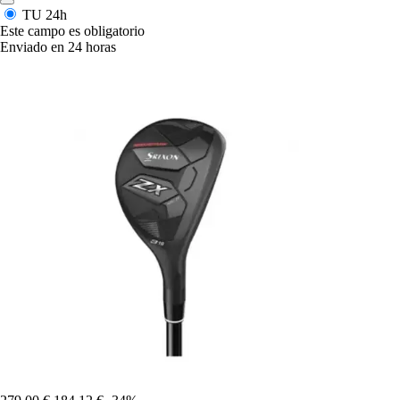
TU
24h
Este campo es obligatorio
Enviado en 24 horas