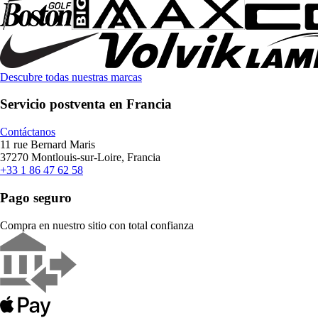
Descubre todas nuestras marcas
Servicio postventa en Francia
Contáctanos
11 rue Bernard Maris
37270 Montlouis-sur-Loire, Francia
+33 1 86 47 62 58
Pago seguro
Compra en nuestro sitio con total confianza