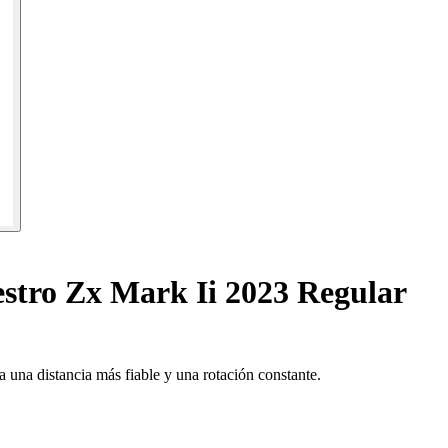
stro Zx Mark Ii 2023 Regular
 una distancia más fiable y una rotación constante.