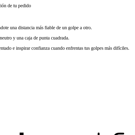
ión de tu pedido
dote una distancia más fiable de un golpe a otro.
 neutro y una caja de punta cuadrada.
ntado e inspirar confianza cuando enfrentas tus golpes más difíciles.