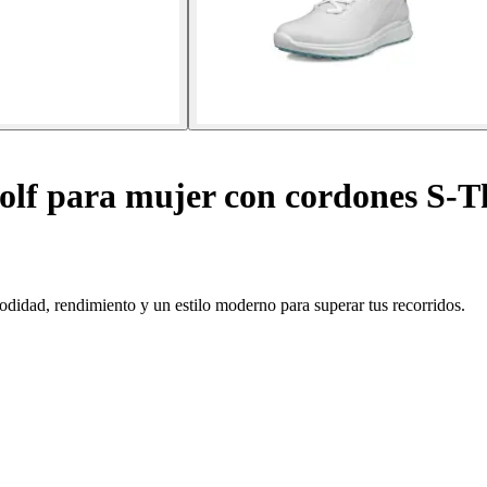
olf para mujer con cordones S-T
idad, rendimiento y un estilo moderno para superar tus recorridos.