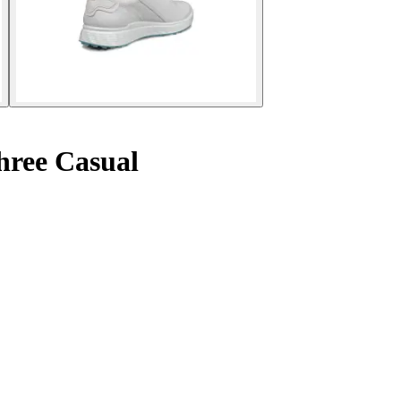
hree Casual