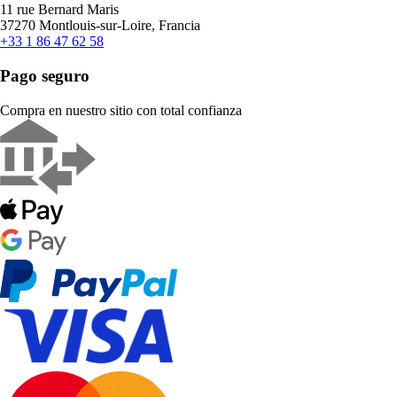
11 rue Bernard Maris
37270 Montlouis-sur-Loire, Francia
+33 1 86 47 62 58
Pago seguro
Compra en nuestro sitio con total confianza