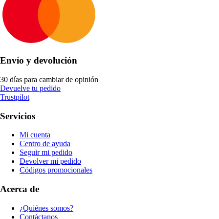
Envío y devolución
30 días para cambiar de opinión
Devuelve tu pedido
Trustpilot
Servicios
Mi cuenta
Centro de ayuda
Seguir mi pedido
Devolver mi pedido
Códigos promocionales
Acerca de
¿Quiénes somos?
Contáctanos