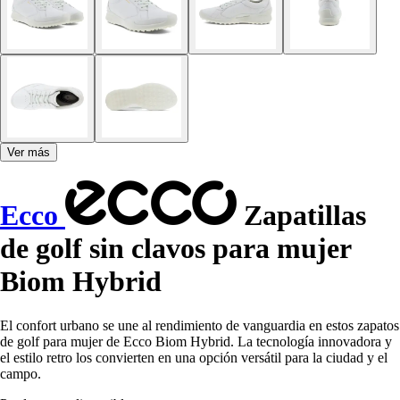
Ver más
Ecco
Zapatillas
de golf sin clavos para mujer
Biom Hybrid
El confort urbano se une al rendimiento de vanguardia en estos zapatos
de golf para mujer de Ecco Biom Hybrid. La tecnología innovadora y
el estilo retro los convierten en una opción versátil para la ciudad y el
campo.