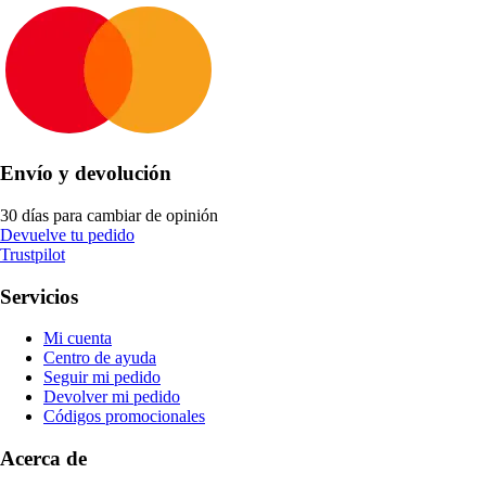
Envío y devolución
30 días para cambiar de opinión
Devuelve tu pedido
Trustpilot
Servicios
Mi cuenta
Centro de ayuda
Seguir mi pedido
Devolver mi pedido
Códigos promocionales
Acerca de