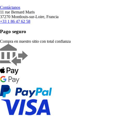
Contáctanos
11 rue Bernard Maris
37270 Montlouis-sur-Loire, Francia
+33 1 86 47 62 58
Pago seguro
Compra en nuestro sitio con total confianza