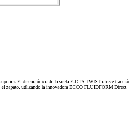
 superior. El diseño único de la suela E-DTS TWIST ofrece tracción
dad en el zapato, utilizando la innovadora ECCO FLUIDFORM Direct