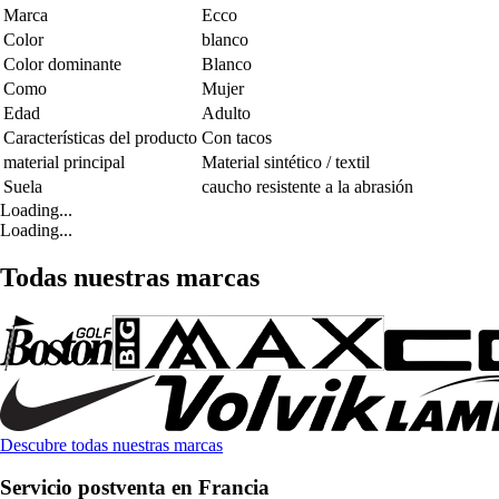
Marca
Ecco
Color
blanco
Color dominante
Blanco
Como
Mujer
Edad
Adulto
Características del producto
Con tacos
material principal
Material sintético / textil
Suela
caucho resistente a la abrasión
Loading...
Loading...
Todas nuestras marcas
Descubre todas nuestras marcas
Servicio postventa en Francia