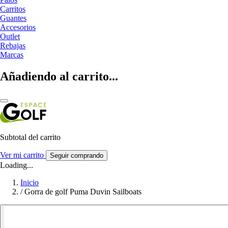
Carritos
Guantes
Accesorios
Outlet
Rebajas
Marcas
Añadiendo al carrito...
Subtotal del carrito
Ver mi carrito
Seguir comprando
Loading...
Inicio
/
Gorra de golf Puma Duvin Sailboats