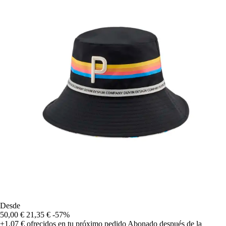
Desde
50,00 €
21,35 €
-57%
+1,07 €
ofrecidos en tu próximo pedido
Abonado después de la