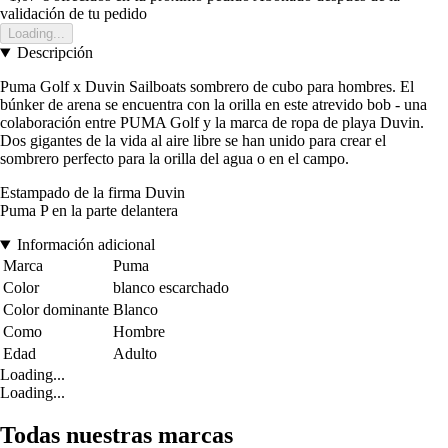
validación de tu pedido
Loading...
Descripción
Puma Golf x Duvin Sailboats sombrero de cubo para hombres. El
búnker de arena se encuentra con la orilla en este atrevido bob - una
colaboración entre PUMA Golf y la marca de ropa de playa Duvin.
Dos gigantes de la vida al aire libre se han unido para crear el
sombrero perfecto para la orilla del agua o en el campo.
Estampado de la firma Duvin
Puma P en la parte delantera
Información adicional
Marca
Puma
Color
blanco escarchado
Color dominante
Blanco
Como
Hombre
Edad
Adulto
Loading...
Loading...
Todas nuestras marcas