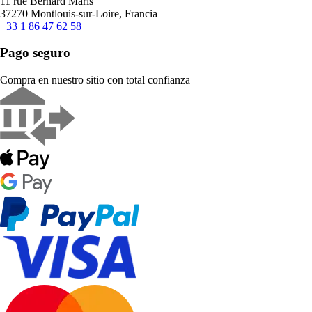
11 rue Bernard Maris
37270 Montlouis-sur-Loire, Francia
+33 1 86 47 62 58
Pago seguro
Compra en nuestro sitio con total confianza