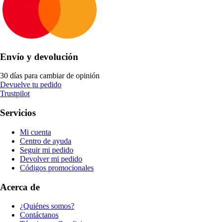
Envío y devolución
30 días para cambiar de opinión
Devuelve tu pedido
Trustpilot
Servicios
Mi cuenta
Centro de ayuda
Seguir mi pedido
Devolver mi pedido
Códigos promocionales
Acerca de
¿Quiénes somos?
Contáctanos