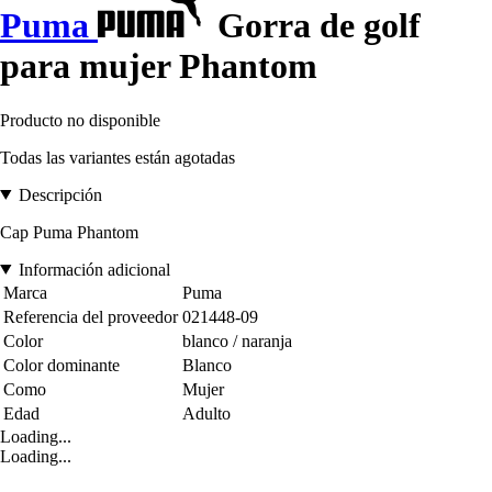
Puma
Gorra de golf
para mujer Phantom
Producto no disponible
Todas las variantes están agotadas
Descripción
Cap Puma Phantom
Información adicional
Marca
Puma
Referencia del proveedor
021448-09
Color
blanco / naranja
Color dominante
Blanco
Como
Mujer
Edad
Adulto
Loading...
Loading...