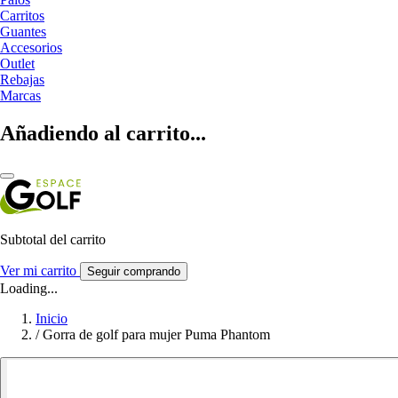
Carritos
Guantes
Accesorios
Outlet
Rebajas
Marcas
Añadiendo al carrito...
Subtotal del carrito
Ver mi carrito
Seguir comprando
Loading...
Inicio
/
Gorra de golf para mujer Puma Phantom