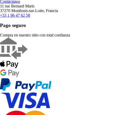
Contáctanos
11 rue Bernard Maris
37270 Montlouis-sur-Loire, Francia
+33 1 86 47 62 58
Pago seguro
Compra en nuestro sitio con total confianza