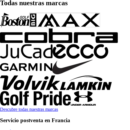
Todas nuestras marcas
Descubre todas nuestras marcas
Servicio postventa en Francia