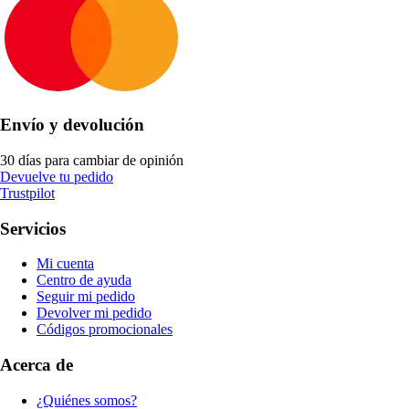
Envío y devolución
30 días para cambiar de opinión
Devuelve tu pedido
Trustpilot
Servicios
Mi cuenta
Centro de ayuda
Seguir mi pedido
Devolver mi pedido
Códigos promocionales
Acerca de
¿Quiénes somos?