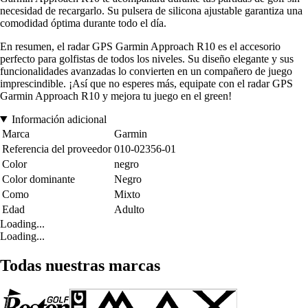
necesidad de recargarlo. Su pulsera de silicona ajustable garantiza una
comodidad óptima durante todo el día.
En resumen, el radar GPS Garmin Approach R10 es el accesorio
perfecto para golfistas de todos los niveles. Su diseño elegante y sus
funcionalidades avanzadas lo convierten en un compañero de juego
imprescindible. ¡Así que no esperes más, equipate con el radar GPS
Garmin Approach R10 y mejora tu juego en el green!
Información adicional
Marca
Garmin
Referencia del proveedor
010-02356-01
Color
negro
Color dominante
Negro
Como
Mixto
Edad
Adulto
Loading...
Loading...
Todas nuestras marcas