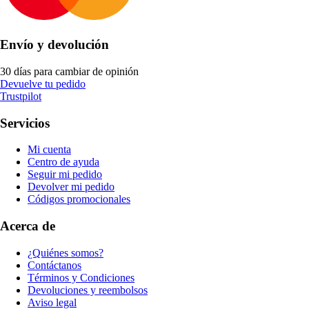
Envío y devolución
30 días para cambiar de opinión
Devuelve tu pedido
Trustpilot
Servicios
Mi cuenta
Centro de ayuda
Seguir mi pedido
Devolver mi pedido
Códigos promocionales
Acerca de
¿Quiénes somos?
Contáctanos
Términos y Condiciones
Devoluciones y reembolsos
Aviso legal