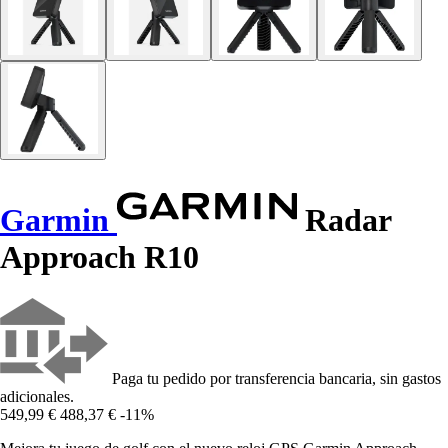
Garmin
Radar
Approach R10
Paga tu pedido por transferencia bancaria, sin gastos
adicionales.
549,99 €
488,37 €
-11%