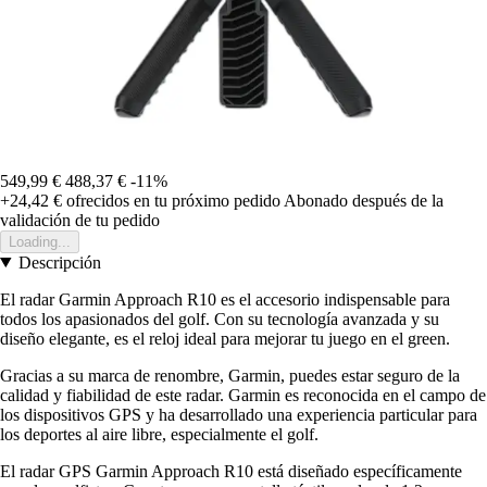
549,99 €
488,37 €
-11%
+24,42 €
ofrecidos en tu próximo pedido
Abonado después de la
validación de tu pedido
Loading...
Descripción
El radar Garmin Approach R10 es el accesorio indispensable para
todos los apasionados del golf. Con su tecnología avanzada y su
diseño elegante, es el reloj ideal para mejorar tu juego en el green.
Gracias a su marca de renombre, Garmin, puedes estar seguro de la
calidad y fiabilidad de este radar. Garmin es reconocida en el campo de
los dispositivos GPS y ha desarrollado una experiencia particular para
los deportes al aire libre, especialmente el golf.
El radar GPS Garmin Approach R10 está diseñado específicamente