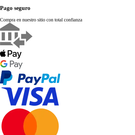
Pago seguro
Compra en nuestro sitio con total confianza