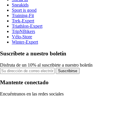
Sneakids
Sport is good
Training-Fit
Trek-Expert
Triathlon-Expert
TripNBikers
Vélo-Store
Winter-Expert
Suscríbete a nuestro boletín
Disfruta de un 10% al suscribirte a nuestro boletín
Suscribirse
Mantente conectado
Encuéntranos en las redes sociales