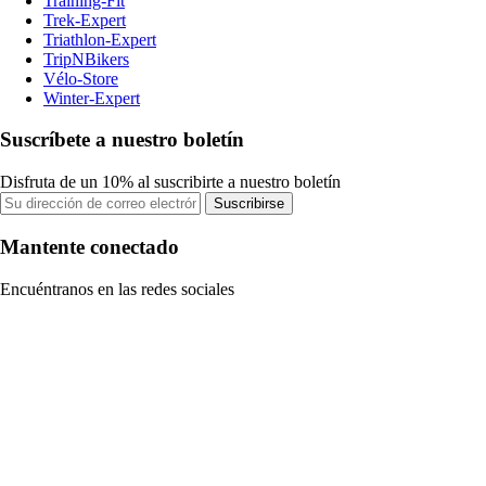
Training-Fit
Trek-Expert
Triathlon-Expert
TripNBikers
Vélo-Store
Winter-Expert
Suscríbete a nuestro boletín
Disfruta de un 10% al suscribirte a nuestro boletín
Suscribirse
Mantente conectado
Encuéntranos en las redes sociales