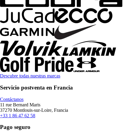
Descubre todas nuestras marcas
Servicio postventa en Francia
Contáctanos
11 rue Bernard Maris
37270 Montlouis-sur-Loire, Francia
+33 1 86 47 62 58
Pago seguro