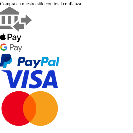
Compra en nuestro sitio con total confianza