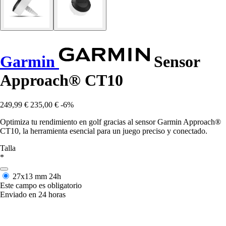
Garmin
Sensor
Approach® CT10
249,99 €
235,00 €
-6%
Optimiza tu rendimiento en golf gracias al sensor Garmin Approach®
CT10, la herramienta esencial para un juego preciso y conectado.
Talla
*
27x13 mm
24h
Este campo es obligatorio
Enviado en 24 horas