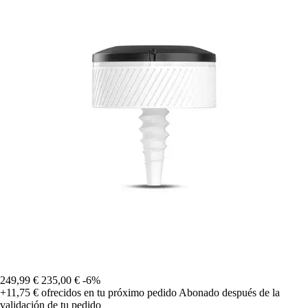
249,99 €
235,00 €
-6%
+11,75 €
ofrecidos en tu próximo pedido
Abonado después de la
validación de tu pedido