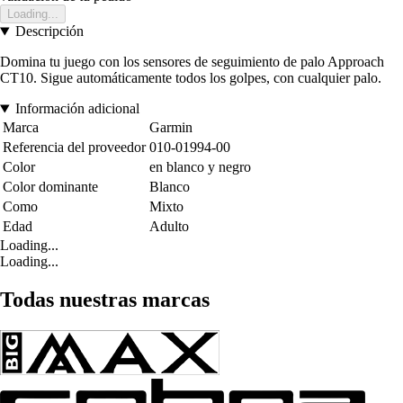
Loading...
Descripción
Domina tu juego con los sensores de seguimiento de palo Approach
CT10. Sigue automáticamente todos los golpes, con cualquier palo.
Información adicional
Marca
Garmin
Referencia del proveedor
010-01994-00
Color
en blanco y negro
Color dominante
Blanco
Como
Mixto
Edad
Adulto
Loading...
Loading...
Todas nuestras marcas